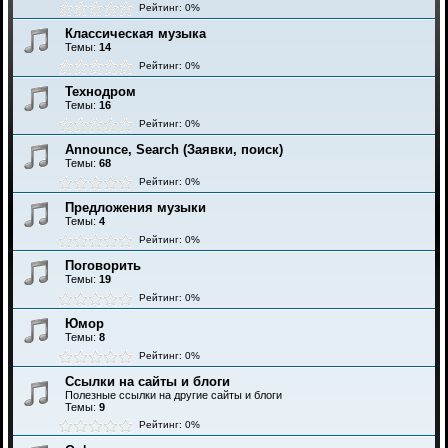
Рейтинг: 0%
Классическая музыка
Темы:
14
Рейтинг: 0%
Технодром
Темы:
16
Рейтинг: 0%
Announce, Search (Заявки, поиск)
Темы:
68
Рейтинг: 0%
Предложения музыки
Темы:
4
Рейтинг: 0%
Поговорить
Темы:
19
Рейтинг: 0%
Юмор
Темы:
8
Рейтинг: 0%
Ссылки на сайты и блоги
Полезные ссылки на другие сайты и блоги
Темы:
9
Рейтинг: 0%