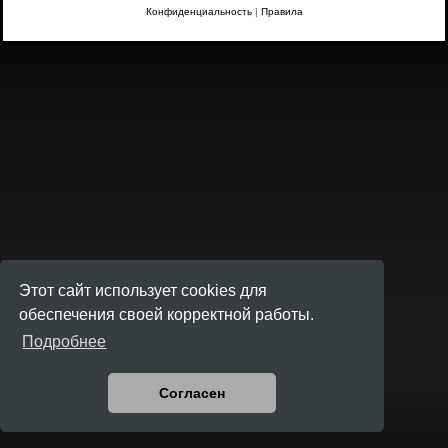
Конфиденциальность
|
Правила
Этот сайт использует cookies для
обеспечения своей корректной работы.
Подробнее
Согласен