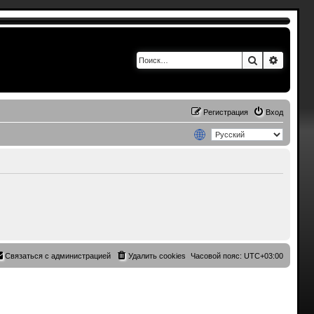
Поиск
Расшир
Регистрация
Вход
Связаться с администрацией
Удалить cookies
Часовой пояс:
UTC+03:00