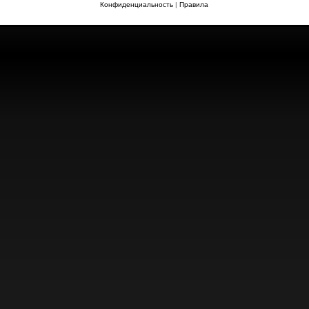
Конфиденциальность
|
Правила