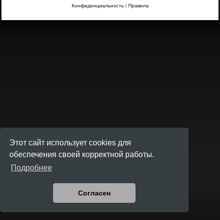
Конфиденциальность
|
Правила
Этот сайт использует cookies для
обеспечения своей корректной работы.
Подробнее
Согласен