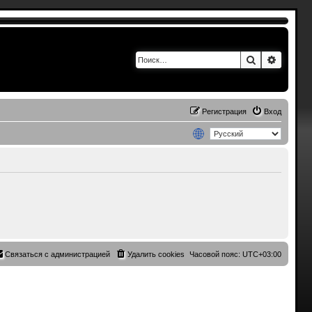
Поиск
Расшир
Регистрация
Вход
Связаться с администрацией
Удалить cookies
Часовой пояс:
UTC+03:00