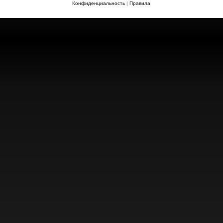
Конфиденциальность
|
Правила