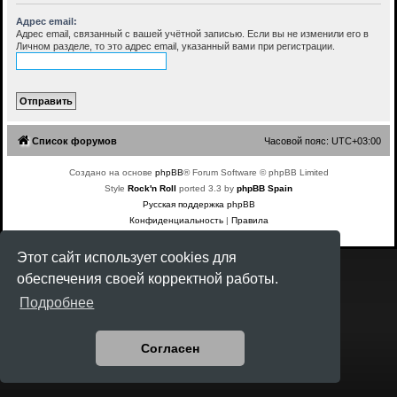
Адрес email:
Адрес email, связанный с вашей учётной записью. Если вы не изменили его в
Личном разделе, то это адрес email, указанный вами при регистрации.
Список форумов
Часовой пояс:
UTC+03:00
Создано на основе
phpBB
® Forum Software © phpBB Limited
Style
Rock'n Roll
ported 3.3 by
phpBB Spain
Русская поддержка phpBB
Конфиденциальность
|
Правила
Этот сайт использует cookies для
обеспечения своей корректной работы.
Подробнее
Согласен