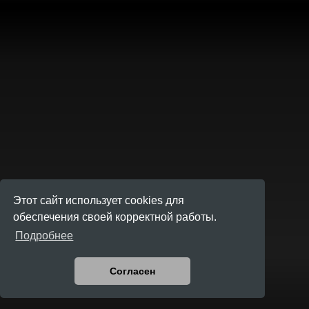
Этот сайт использует cookies для
обеспечения своей корректной работы.
Подробнее
Согласен