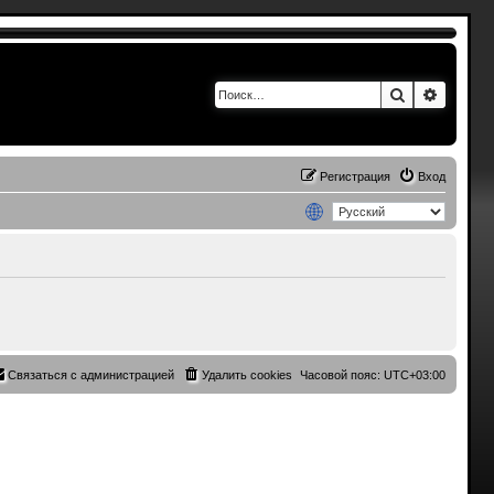
Поиск
Расшир
Регистрация
Вход
Связаться с администрацией
Удалить cookies
Часовой пояс:
UTC+03:00