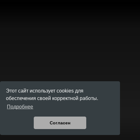
Этот сайт использует cookies для
обеспечения своей корректной работы.
Подробнее
Согласен