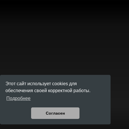
Этот сайт использует cookies для
обеспечения своей корректной работы.
Подробнее
Согласен