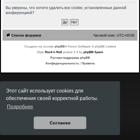
Вы уверены, что хотите удалить все cookie, установленные данной
конференцией?
Список форумов
Часовой пояс:
UTC+03:00
Создано на основе
phpBB
® Forum Software © phpBB Limited
Style
Rock'n Roll
ported 3.3 by
phpBB Spain
Русская поддержка phpBB
Конфиденциальность
|
Правила
Этот сайт использует cookies для
обеспечения своей корректной работы.
Подробнее
Согласен