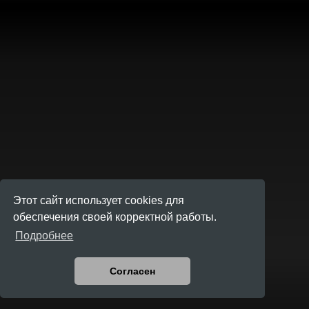
Этот сайт использует cookies для
обеспечения своей корректной работы.
Подробнее
Согласен