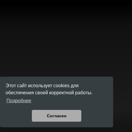
Этот сайт использует cookies для
обеспечения своей корректной работы.
Подробнее
Согласен