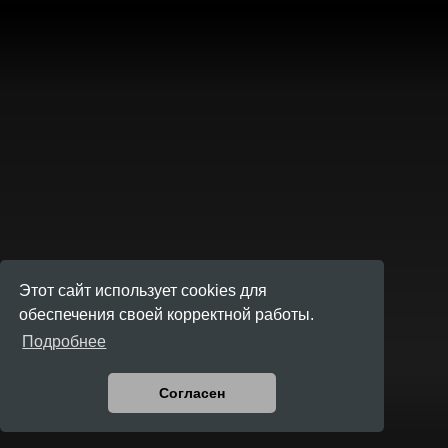
Этот сайт использует cookies для
обеспечения своей корректной работы.
Подробнее
Согласен