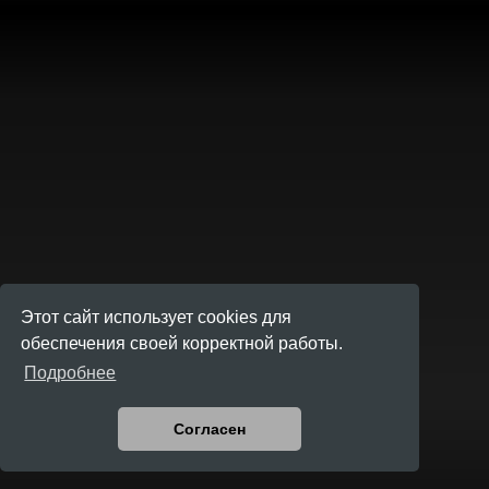
Этот сайт использует cookies для
обеспечения своей корректной работы.
Подробнее
Согласен