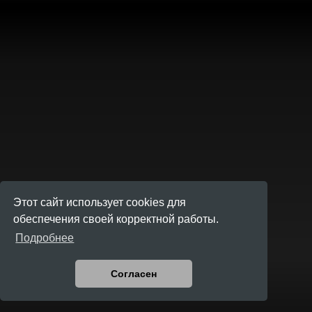
Этот сайт использует cookies для
обеспечения своей корректной работы.
Подробнее
Согласен