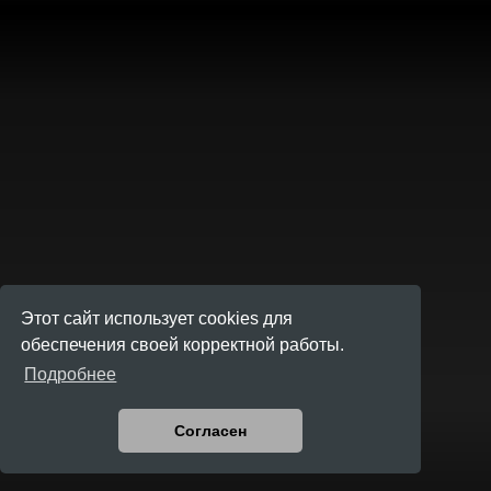
Этот сайт использует cookies для
обеспечения своей корректной работы.
Подробнее
Согласен