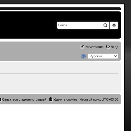
Поиск
Расшир
Регистрация
Вход
Связаться с администрацией
Удалить cookies
Часовой пояс:
UTC+03:00