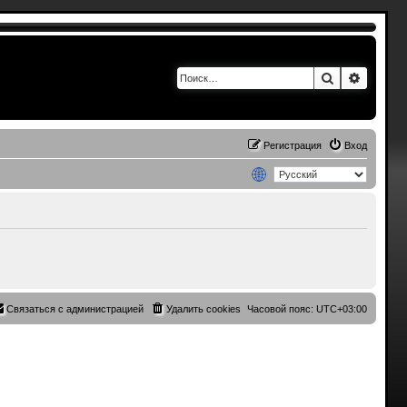
Поиск
Расшир
Регистрация
Вход
Связаться с администрацией
Удалить cookies
Часовой пояс:
UTC+03:00