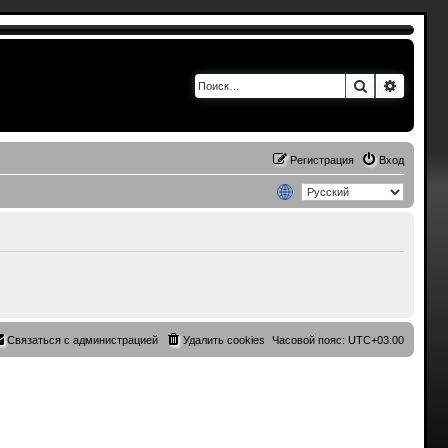
Поиск
Расшир
Регистрация
Вход
Связаться с администрацией
Удалить cookies
Часовой пояс:
UTC+03:00