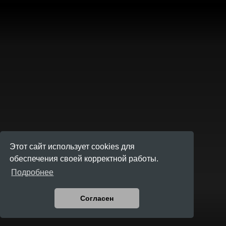
Этот сайт использует cookies для
обеспечения своей корректной работы.
Подробнее
Согласен