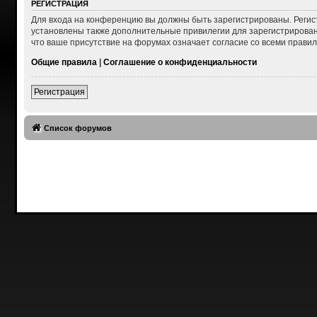
РЕГИСТРАЦИЯ
Для входа на конференцию вы должны быть зарегистрированы. Регис
установлены также дополнительные привилегии для зарегистрирован
что ваше присутствие на форумах означает согласие со всеми правил
Общие правила
|
Соглашение о конфиденциальности
Регистрация
Список форумов