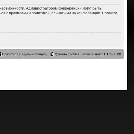
ие возможности. Администратором конференции могут быть
ься с правилами и политикой, принятыми на конференции. Помните,
Связаться с администрацией
Удалить cookies
Часовой пояс:
UTC+03:00