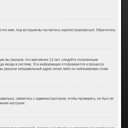
етил имя, под которым вы пытаетесь зарегистрироваться. Обратитесь
ии вы указали, что вам менее 13 лет, следуйте полученным
до входа в систему. Эта информация отображается в процессе
вы указали неправильный адрес email либо он заблокирован спам-
авильно, свяжитесь с администратором, чтобы проверить, не был ли
ения настроек.