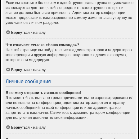
Если вы состоите более чем в одной группе, ваша группа по умолчанию
используется для того, чтобы определить, какие групповые цвет и
звание должны быть вам присвоены. Администратор конференции
может предоставить вам разрешение самому изменять вашу группу по
умолчанию в личном разделе.
Вернуться к началу
Что означает ссылка «Наша команда»?
На этой странице вы найдёте список администраторов и модераторов
конференции и другую информацию, такую как сведения о форумах,
которые они модерируют.
Вернуться к началу
Личные сообщения
Я не могу отправить личные сообщения!
Это может быть вызвано тремя причинами: вы не зарегистрированы и/
или не вошли на конференцию, администратор запретил отправку
личных сообщений на всей конференции или же администратор
запретил это вам лично. Свяжитесь с администратором конференции
для получения дополнительной информации.
Вернуться к началу