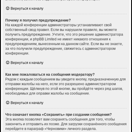
Вернуться к началу
Почему я получил предупреждение?
На каждой конференции администраторы устанавливают свой
собственный свод правил. Если вы нарушили правило, вы можете
получить предупреждение. Учтите, что это решение администратора
конференции, и phpBB Limited не имеет никакого отношения к
предупреждениям, вынесенным на данном сайте. Если вы не знаете,
за что получили предупреждение, свяжитесь с администратором
конференции.
Вернуться к началу
Как мне пожаловаться на сообщения модератору?
Рядом с каждым сообщением вы увидите кнопку, предназначенную для
отправки жалобы на него, если это разрешено администратором
конференции. Щёлкнув по этой кнопке, вы пройдёте через ряд шагов,
необходимых для оправки жалобы на сообщение.
Вернуться к началу
Что означает кнопка «Сохранить» при создании сообщения?
Эта кнопка позволяет вам сохранять сообщения для того, чтобы
закончить и отправить их позже. Для загрузки сохранённого сообщения
перейдите в параграф «Черновики» личного раздела.