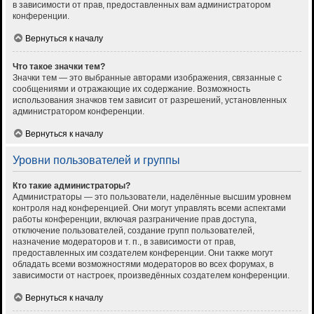
в зависимости от прав, предоставленных вам администратором
конференции.
Вернуться к началу
Что такое значки тем?
Значки тем — это выбранные авторами изображения, связанные с
сообщениями и отражающие их содержание. Возможность
использования значков тем зависит от разрешений, установленных
администратором конференции.
Вернуться к началу
Уровни пользователей и группы
Кто такие администраторы?
Администраторы — это пользователи, наделённые высшим уровнем
контроля над конференцией. Они могут управлять всеми аспектами
работы конференции, включая разграничение прав доступа,
отключение пользователей, создание групп пользователей,
назначение модераторов и т. п., в зависимости от прав,
предоставленных им создателем конференции. Они также могут
обладать всеми возможностями модераторов во всех форумах, в
зависимости от настроек, произведённых создателем конференции.
Вернуться к началу