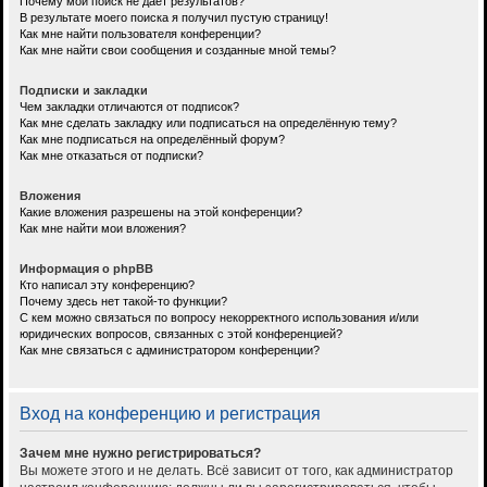
Почему мой поиск не даёт результатов?
В результате моего поиска я получил пустую страницу!
Как мне найти пользователя конференции?
Как мне найти свои сообщения и созданные мной темы?
Подписки и закладки
Чем закладки отличаются от подписок?
Как мне сделать закладку или подписаться на определённую тему?
Как мне подписаться на определённый форум?
Как мне отказаться от подписки?
Вложения
Какие вложения разрешены на этой конференции?
Как мне найти мои вложения?
Информация о phpBB
Кто написал эту конференцию?
Почему здесь нет такой-то функции?
С кем можно связаться по вопросу некорректного использования и/или
юридических вопросов, связанных с этой конференцией?
Как мне связаться с администратором конференции?
Вход на конференцию и регистрация
Зачем мне нужно регистрироваться?
Вы можете этого и не делать. Всё зависит от того, как администратор