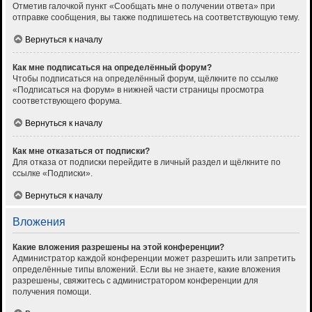
Отметив галочкой пункт «Сообщать мне о получении ответа» при
отправке сообщения, вы также подпишетесь на соответствующую тему.
Вернуться к началу
Как мне подписаться на определённый форум?
Чтобы подписаться на определённый форум, щёлкните по ссылке
«Подписаться на форум» в нижней части страницы просмотра
соответствующего форума.
Вернуться к началу
Как мне отказаться от подписки?
Для отказа от подписки перейдите в личный раздел и щёлкните по
ссылке «Подписки».
Вернуться к началу
Вложения
Какие вложения разрешены на этой конференции?
Администратор каждой конференции может разрешить или запретить
определённые типы вложений. Если вы не знаете, какие вложения
разрешены, свяжитесь с администратором конференции для
получения помощи.