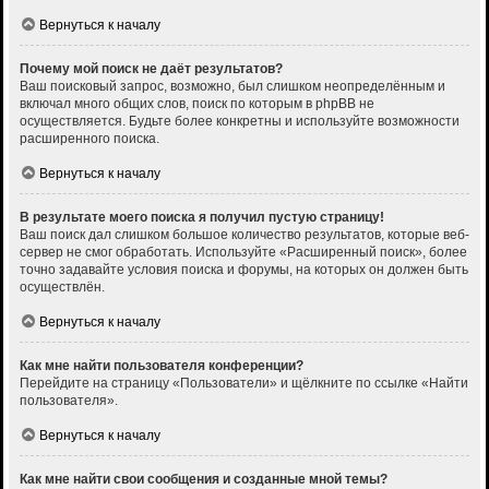
Вернуться к началу
Почему мой поиск не даёт результатов?
Ваш поисковый запрос, возможно, был слишком неопределённым и
включал много общих слов, поиск по которым в phpBB не
осуществляется. Будьте более конкретны и используйте возможности
расширенного поиска.
Вернуться к началу
В результате моего поиска я получил пустую страницу!
Ваш поиск дал слишком большое количество результатов, которые веб-
сервер не смог обработать. Используйте «Расширенный поиск», более
точно задавайте условия поиска и форумы, на которых он должен быть
осуществлён.
Вернуться к началу
Как мне найти пользователя конференции?
Перейдите на страницу «Пользователи» и щёлкните по ссылке «Найти
пользователя».
Вернуться к началу
Как мне найти свои сообщения и созданные мной темы?