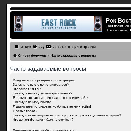
Рок Вост
Сайт посвящен м
Чехословакии, П
Ссылки
FAQ
Связаться с администрацией
Список форумов
Часто задаваемые вопросы
Часто задаваемые вопросы
Вход на конференцию и регистрация
Зачем мне нужно регистрироваться?
Что такое COPPA?
Почему я не могу зарегистрироваться?
Я только что зарегистрировался, но не могу войти!
Почему я не могу войти?
Я давно зарегистрирован, но больше не могу войти!
Я забыл пароль!
Почему мне периодически приходится повторять ввод имени и пароля?
Что делает функция «Удалить cookies»?
Параметры и настройки пользователя