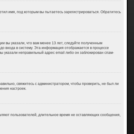
етил имя, под которым вы пытаетесь зарегистрироваться. Обратитесь
ии вы указали, что вам менее 13 лет, следуйте полученным
до входа в систему. Эта информация отображается в процессе
вы указали неправильный адрес email либо он заблокирован спам-
авильно, свяжитесь с администратором, чтобы проверить, не был ли
ения настроек.
даляют пользователей, длительное время не оставляющих сообщения,