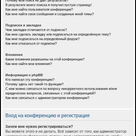
Почему мой поиск не даёт результатов?
В результате моего поиска я получил пустую страницу!
Как мне найти пользователя конференции?
Как мне найти свои сообщения и созданные мной темы?
Подписки и закладки
Чем закладки отличаются от подписок?
Как мне сделать закладку или подписаться на определённую тему?
Как мне подписаться на определённый форум?
Как мне отказаться от подписки?
Вложения
Какие вложения разрешены на этой конференции?
Как мне найти мои вложения?
Информация о phpBB
Кто написал эту конференцию?
Почему здесь нет такой-то функции?
С кем можно связаться по вопросу некорректного использования и/или
юридических вопросов, связанных с этой конференцией?
Как мне связаться с администратором конференции?
Вход на конференцию и регистрация
Зачем мне нужно регистрироваться?
Вы можете этого и не делать. Всё зависит от того, как администратор