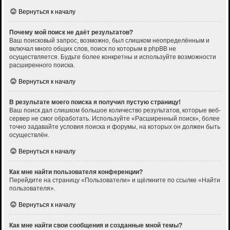
Вернуться к началу
Почему мой поиск не даёт результатов?
Ваш поисковый запрос, возможно, был слишком неопределённым и
включал много общих слов, поиск по которым в phpBB не
осуществляется. Будьте более конкретны и используйте возможности
расширенного поиска.
Вернуться к началу
В результате моего поиска я получил пустую страницу!
Ваш поиск дал слишком большое количество результатов, которые веб-
сервер не смог обработать. Используйте «Расширенный поиск», более
точно задавайте условия поиска и форумы, на которых он должен быть
осуществлён.
Вернуться к началу
Как мне найти пользователя конференции?
Перейдите на страницу «Пользователи» и щёлкните по ссылке «Найти
пользователя».
Вернуться к началу
Как мне найти свои сообщения и созданные мной темы?