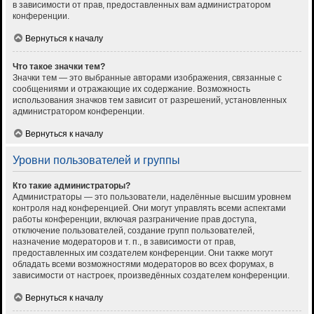
в зависимости от прав, предоставленных вам администратором
конференции.
Вернуться к началу
Что такое значки тем?
Значки тем — это выбранные авторами изображения, связанные с
сообщениями и отражающие их содержание. Возможность
использования значков тем зависит от разрешений, установленных
администратором конференции.
Вернуться к началу
Уровни пользователей и группы
Кто такие администраторы?
Администраторы — это пользователи, наделённые высшим уровнем
контроля над конференцией. Они могут управлять всеми аспектами
работы конференции, включая разграничение прав доступа,
отключение пользователей, создание групп пользователей,
назначение модераторов и т. п., в зависимости от прав,
предоставленных им создателем конференции. Они также могут
обладать всеми возможностями модераторов во всех форумах, в
зависимости от настроек, произведённых создателем конференции.
Вернуться к началу