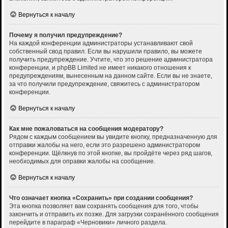
Вернуться к началу
Почему я получил предупреждение?
На каждой конференции администраторы устанавливают свой
собственный свод правил. Если вы нарушили правило, вы можете
получить предупреждение. Учтите, что это решение администратора
конференции, и phpBB Limited не имеет никакого отношения к
предупреждениям, вынесенным на данном сайте. Если вы не знаете,
за что получили предупреждение, свяжитесь с администратором
конференции.
Вернуться к началу
Как мне пожаловаться на сообщения модератору?
Рядом с каждым сообщением вы увидите кнопку, предназначенную для
отправки жалобы на него, если это разрешено администратором
конференции. Щёлкнув по этой кнопке, вы пройдёте через ряд шагов,
необходимых для оправки жалобы на сообщение.
Вернуться к началу
Что означает кнопка «Сохранить» при создании сообщения?
Эта кнопка позволяет вам сохранять сообщения для того, чтобы
закончить и отправить их позже. Для загрузки сохранённого сообщения
перейдите в параграф «Черновики» личного раздела.