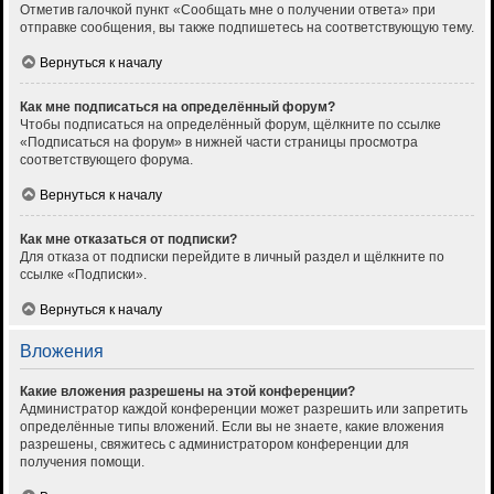
Отметив галочкой пункт «Сообщать мне о получении ответа» при
отправке сообщения, вы также подпишетесь на соответствующую тему.
Вернуться к началу
Как мне подписаться на определённый форум?
Чтобы подписаться на определённый форум, щёлкните по ссылке
«Подписаться на форум» в нижней части страницы просмотра
соответствующего форума.
Вернуться к началу
Как мне отказаться от подписки?
Для отказа от подписки перейдите в личный раздел и щёлкните по
ссылке «Подписки».
Вернуться к началу
Вложения
Какие вложения разрешены на этой конференции?
Администратор каждой конференции может разрешить или запретить
определённые типы вложений. Если вы не знаете, какие вложения
разрешены, свяжитесь с администратором конференции для
получения помощи.