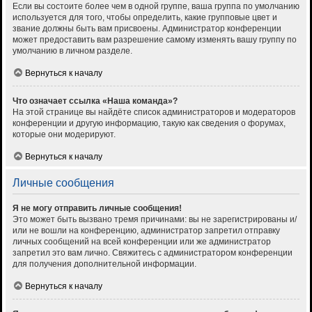
Если вы состоите более чем в одной группе, ваша группа по умолчанию
используется для того, чтобы определить, какие групповые цвет и
звание должны быть вам присвоены. Администратор конференции
может предоставить вам разрешение самому изменять вашу группу по
умолчанию в личном разделе.
Вернуться к началу
Что означает ссылка «Наша команда»?
На этой странице вы найдёте список администраторов и модераторов
конференции и другую информацию, такую как сведения о форумах,
которые они модерируют.
Вернуться к началу
Личные сообщения
Я не могу отправить личные сообщения!
Это может быть вызвано тремя причинами: вы не зарегистрированы и/
или не вошли на конференцию, администратор запретил отправку
личных сообщений на всей конференции или же администратор
запретил это вам лично. Свяжитесь с администратором конференции
для получения дополнительной информации.
Вернуться к началу