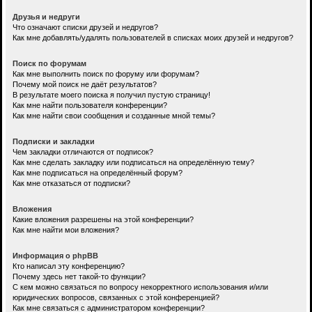
Друзья и недруги
Что означают списки друзей и недругов?
Как мне добавлять/удалять пользователей в списках моих друзей и недругов?
Поиск по форумам
Как мне выполнить поиск по форуму или форумам?
Почему мой поиск не даёт результатов?
В результате моего поиска я получил пустую страницу!
Как мне найти пользователя конференции?
Как мне найти свои сообщения и созданные мной темы?
Подписки и закладки
Чем закладки отличаются от подписок?
Как мне сделать закладку или подписаться на определённую тему?
Как мне подписаться на определённый форум?
Как мне отказаться от подписки?
Вложения
Какие вложения разрешены на этой конференции?
Как мне найти мои вложения?
Информация о phpBB
Кто написал эту конференцию?
Почему здесь нет такой-то функции?
С кем можно связаться по вопросу некорректного использования и/или
юридических вопросов, связанных с этой конференцией?
Как мне связаться с администратором конференции?