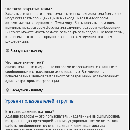
Что такое закрытые темы?
Закрытые темы — это такие темы, в которых пользователи больше не
могут оставлять сообщения, и все находящиеся в них опросы
автоматически завершаются. Темы могут быть закрыты по многим
причинам модератором форума или администратором конференции.
Вы также можете иметь возможность закрывать созданные вами темы,
в зависимости от прав, предоставленных вам администратором
конференции.
Вернуться к началу
Что такое значки тем?
Значки тем — это выбранные авторами изображения, связанные с
сообщениями и отражающие их содержание. Возможность
использования значков тем зависит от разрешений, установленных
администратором конференции.
Вернуться к началу
Уровни пользователей и группы
Кто такие администраторы?
Администраторы — это пользователи, наделённые высшим уровнем
контроля над конференцией. Они могут управлять всеми аспектами
работы конференции, включая разграничение прав доступа,