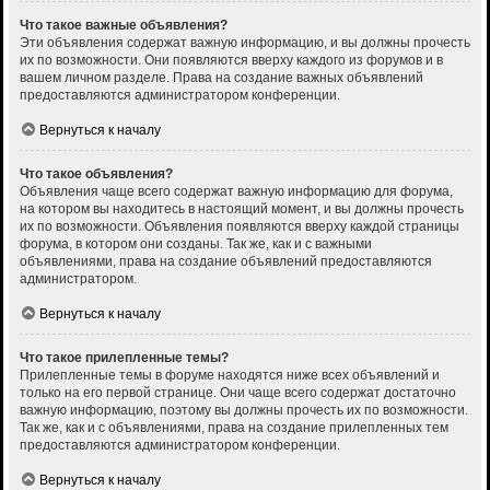
Что такое важные объявления?
Эти объявления содержат важную информацию, и вы должны прочесть
их по возможности. Они появляются вверху каждого из форумов и в
вашем личном разделе. Права на создание важных объявлений
предоставляются администратором конференции.
Вернуться к началу
Что такое объявления?
Объявления чаще всего содержат важную информацию для форума,
на котором вы находитесь в настоящий момент, и вы должны прочесть
их по возможности. Объявления появляются вверху каждой страницы
форума, в котором они созданы. Так же, как и с важными
объявлениями, права на создание объявлений предоставляются
администратором.
Вернуться к началу
Что такое прилепленные темы?
Прилепленные темы в форуме находятся ниже всех объявлений и
только на его первой странице. Они чаще всего содержат достаточно
важную информацию, поэтому вы должны прочесть их по возможности.
Так же, как и с объявлениями, права на создание прилепленных тем
предоставляются администратором конференции.
Вернуться к началу