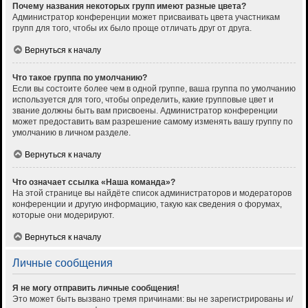
Почему названия некоторых групп имеют разные цвета?
Администратор конференции может присваивать цвета участникам
групп для того, чтобы их было проще отличать друг от друга.
Вернуться к началу
Что такое группа по умолчанию?
Если вы состоите более чем в одной группе, ваша группа по умолчанию
используется для того, чтобы определить, какие групповые цвет и
звание должны быть вам присвоены. Администратор конференции
может предоставить вам разрешение самому изменять вашу группу по
умолчанию в личном разделе.
Вернуться к началу
Что означает ссылка «Наша команда»?
На этой странице вы найдёте список администраторов и модераторов
конференции и другую информацию, такую как сведения о форумах,
которые они модерируют.
Вернуться к началу
Личные сообщения
Я не могу отправить личные сообщения!
Это может быть вызвано тремя причинами: вы не зарегистрированы и/