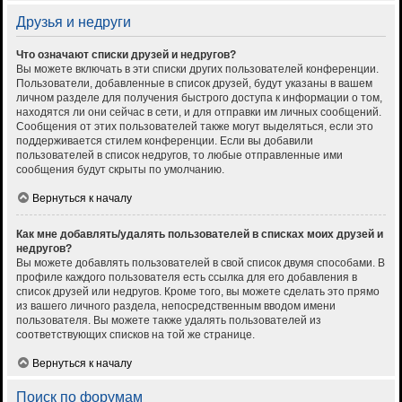
Друзья и недруги
Что означают списки друзей и недругов?
Вы можете включать в эти списки других пользователей конференции.
Пользователи, добавленные в список друзей, будут указаны в вашем
личном разделе для получения быстрого доступа к информации о том,
находятся ли они сейчас в сети, и для отправки им личных сообщений.
Сообщения от этих пользователей также могут выделяться, если это
поддерживается стилем конференции. Если вы добавили
пользователей в список недругов, то любые отправленные ими
сообщения будут скрыты по умолчанию.
Вернуться к началу
Как мне добавлять/удалять пользователей в списках моих друзей и
недругов?
Вы можете добавлять пользователей в свой список двумя способами. В
профиле каждого пользователя есть ссылка для его добавления в
список друзей или недругов. Кроме того, вы можете сделать это прямо
из вашего личного раздела, непосредственным вводом имени
пользователя. Вы можете также удалять пользователей из
соответствующих списков на той же странице.
Вернуться к началу
Поиск по форумам