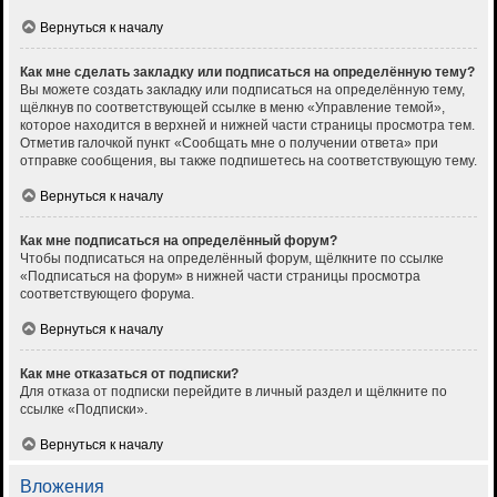
Вернуться к началу
Как мне сделать закладку или подписаться на определённую тему?
Вы можете создать закладку или подписаться на определённую тему,
щёлкнув по соответствующей ссылке в меню «Управление темой»,
которое находится в верхней и нижней части страницы просмотра тем.
Отметив галочкой пункт «Сообщать мне о получении ответа» при
отправке сообщения, вы также подпишетесь на соответствующую тему.
Вернуться к началу
Как мне подписаться на определённый форум?
Чтобы подписаться на определённый форум, щёлкните по ссылке
«Подписаться на форум» в нижней части страницы просмотра
соответствующего форума.
Вернуться к началу
Как мне отказаться от подписки?
Для отказа от подписки перейдите в личный раздел и щёлкните по
ссылке «Подписки».
Вернуться к началу
Вложения