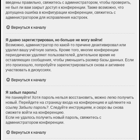
введены правильно, свяжитесь с администратором, чтобы проверить,
не был ли вам закрыт доступ к конференции. Также возможно, что
допущена ошибка в конфигурации конференции, свяжитесь с
администратором для исправления настроек.
Вернуться к началу
Я давно зарегистрирован, но больше не могу войти!
Возможно, администратор по какой-то причине деактивировал или
удалил вашу учётную запись. Кроме того, многие конференции
периодически удаляют пользователей, длительное время не
оставляющих сообщения, чтобы уменьшить размер базы данных. Если
это произошло, попробуйте зарегистрироваться снова и активнее
участвовать в дискуссиях.
Вернуться к началу
Я забыл пароль!
Не паникуйте! Хотя пароль нельзя восстановить, можно легко получить
новый. Перейдите на страницу входа на конференцию и щёлкните на
ссылку
Забыли пароль?
. Следуйте инструкциям, и скоро вы снова
сможете войти на конференцию.
Если не удалось получить новый пароль, свяжитесь с
администратором конференции.
Вернуться к началу