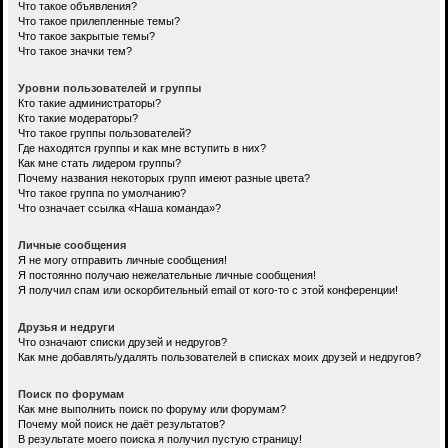
Что такое объявления?
Что такое прилепленные темы?
Что такое закрытые темы?
Что такое значки тем?
Уровни пользователей и группы
Кто такие администраторы?
Кто такие модераторы?
Что такое группы пользователей?
Где находятся группы и как мне вступить в них?
Как мне стать лидером группы?
Почему названия некоторых групп имеют разные цвета?
Что такое группа по умолчанию?
Что означает ссылка «Наша команда»?
Личные сообщения
Я не могу отправить личные сообщения!
Я постоянно получаю нежелательные личные сообщения!
Я получил спам или оскорбительный email от кого-то с этой конференции!
Друзья и недруги
Что означают списки друзей и недругов?
Как мне добавлять/удалять пользователей в списках моих друзей и недругов?
Поиск по форумам
Как мне выполнить поиск по форуму или форумам?
Почему мой поиск не даёт результатов?
В результате моего поиска я получил пустую страницу!