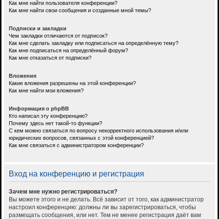
Как мне найти пользователя конференции?
Как мне найти свои сообщения и созданные мной темы?
Подписки и закладки
Чем закладки отличаются от подписок?
Как мне сделать закладку или подписаться на определённую тему?
Как мне подписаться на определённый форум?
Как мне отказаться от подписки?
Вложения
Какие вложения разрешены на этой конференции?
Как мне найти мои вложения?
Информация о phpBB
Кто написал эту конференцию?
Почему здесь нет такой-то функции?
С кем можно связаться по вопросу некорректного использования и/или
юридических вопросов, связанных с этой конференцией?
Как мне связаться с администратором конференции?
Вход на конференцию и регистрация
Зачем мне нужно регистрироваться?
Вы можете этого и не делать. Всё зависит от того, как администратор
настроил конференцию: должны ли вы зарегистрироваться, чтобы
размещать сообщения, или нет. Тем не менее регистрация даёт вам