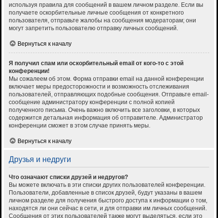
используя правила для сообщений в вашем личном разделе. Если вы
получаете оскорбительные личные сообщения от конкретного
пользователя, отправьте жалобы на сообщения модераторам; они
могут запретить пользователю отправку личных сообщений.
Вернуться к началу
Я получил спам или оскорбительный email от кого-то с этой
конференции!
Мы сожалеем об этом. Форма отправки email на данной конференции
включает меры предосторожности и возможность отслеживания
пользователей, отправляющих подобные сообщения. Отправьте email-
сообщение администратору конференции с полной копией
полученного письма. Очень важно включить все заголовки, в которых
содержится детальная информация об отправителе. Администратор
конференции сможет в этом случае принять меры.
Вернуться к началу
Друзья и недруги
Что означают списки друзей и недругов?
Вы можете включать в эти списки других пользователей конференции.
Пользователи, добавленные в список друзей, будут указаны в вашем
личном разделе для получения быстрого доступа к информации о том,
находятся ли они сейчас в сети, и для отправки им личных сообщений.
Сообщения от этих пользователей также могут выделяться, если это