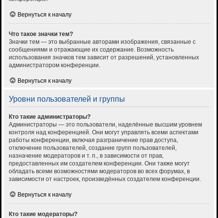
Вернуться к началу
Что такое значки тем?
Значки тем — это выбранные авторами изображения, связанные с
сообщениями и отражающие их содержание. Возможность
использования значков тем зависит от разрешений, установленных
администратором конференции.
Вернуться к началу
Уровни пользователей и группы
Кто такие администраторы?
Администраторы — это пользователи, наделённые высшим уровнем
контроля над конференцией. Они могут управлять всеми аспектами
работы конференции, включая разграничение прав доступа,
отключение пользователей, создание групп пользователей,
назначение модераторов и т. п., в зависимости от прав,
предоставленных им создателем конференции. Они также могут
обладать всеми возможностями модераторов во всех форумах, в
зависимости от настроек, произведённых создателем конференции.
Вернуться к началу
Кто такие модераторы?