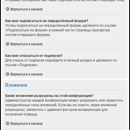
отправке сообщения, вы также подпишетесь на соответствующую тему.
Вернуться к началу
Как мне подписаться на определённый форум?
Чтобы подписаться на определённый форум, щёлкните по ссылке
«Подписаться на форум» в нижней части страницы просмотра
соответствующего форума.
Вернуться к началу
Как мне отказаться от подписки?
Для отказа от подписки перейдите в личный раздел и щёлкните по
ссылке «Подписки».
Вернуться к началу
Вложения
Какие вложения разрешены на этой конференции?
Администратор каждой конференции может разрешить или запретить
определённые типы вложений. Если вы не знаете, какие вложения
разрешены, свяжитесь с администратором конференции для
получения помощи.
Вернуться к началу