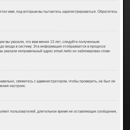
етил имя, под которым вы пытаетесь зарегистрироваться. Обратитесь
ии вы указали, что вам менее 13 лет, следуйте полученным
до входа в систему. Эта информация отображается в процессе
вы указали неправильный адрес email либо он заблокирован спам-
авильно, свяжитесь с администратором, чтобы проверить, не был ли
ения настроек.
даляют пользователей, длительное время не оставляющих сообщения,