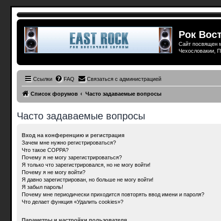
Рок Вост
Сайт посвящен м
Чехословакии, П
Ссылки
FAQ
Связаться с администрацией
Список форумов
Часто задаваемые вопросы
Часто задаваемые вопросы
Вход на конференцию и регистрация
Зачем мне нужно регистрироваться?
Что такое COPPA?
Почему я не могу зарегистрироваться?
Я только что зарегистрировался, но не могу войти!
Почему я не могу войти?
Я давно зарегистрирован, но больше не могу войти!
Я забыл пароль!
Почему мне периодически приходится повторять ввод имени и пароля?
Что делает функция «Удалить cookies»?
Параметры и настройки пользователя