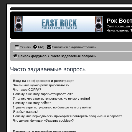
Рок Вост
Сайт посвящен м
Чехословакии, П
Ссылки
FAQ
Связаться с администрацией
Список форумов
Часто задаваемые вопросы
Часто задаваемые вопросы
Вход на конференцию и регистрация
Зачем мне нужно регистрироваться?
Что такое COPPA?
Почему я не могу зарегистрироваться?
Я только что зарегистрировался, но не могу войти!
Почему я не могу войти?
Я давно зарегистрирован, но больше не могу войти!
Я забыл пароль!
Почему мне периодически приходится повторять ввод имени и пароля?
Что делает функция «Удалить cookies»?
Параметры и настройки пользователя