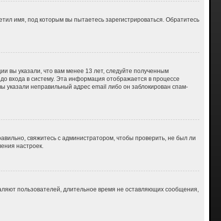
етил имя, под которым вы пытаетесь зарегистрироваться. Обратитесь
ии вы указали, что вам менее 13 лет, следуйте полученным
до входа в систему. Эта информация отображается в процессе
вы указали неправильный адрес email либо он заблокирован спам-
авильно, свяжитесь с администратором, чтобы проверить, не был ли
ения настроек.
даляют пользователей, длительное время не оставляющих сообщения,