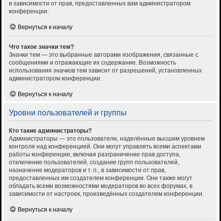
в зависимости от прав, предоставленных вам администратором
конференции.
Вернуться к началу
Что такое значки тем?
Значки тем — это выбранные авторами изображения, связанные с
сообщениями и отражающие их содержание. Возможность
использования значков тем зависит от разрешений, установленных
администратором конференции.
Вернуться к началу
Уровни пользователей и группы
Кто такие администраторы?
Администраторы — это пользователи, наделённые высшим уровнем
контроля над конференцией. Они могут управлять всеми аспектами
работы конференции, включая разграничение прав доступа,
отключение пользователей, создание групп пользователей,
назначение модераторов и т. п., в зависимости от прав,
предоставленных им создателем конференции. Они также могут
обладать всеми возможностями модераторов во всех форумах, в
зависимости от настроек, произведённых создателем конференции.
Вернуться к началу