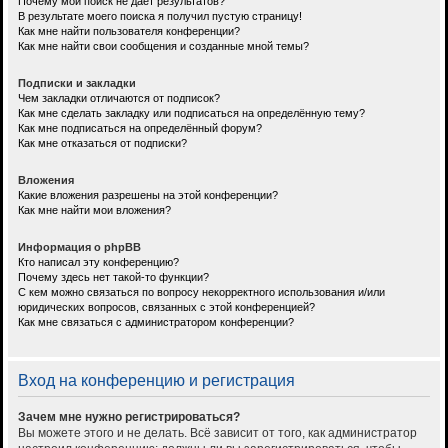
Почему мой поиск не даёт результатов?
В результате моего поиска я получил пустую страницу!
Как мне найти пользователя конференции?
Как мне найти свои сообщения и созданные мной темы?
Подписки и закладки
Чем закладки отличаются от подписок?
Как мне сделать закладку или подписаться на определённую тему?
Как мне подписаться на определённый форум?
Как мне отказаться от подписки?
Вложения
Какие вложения разрешены на этой конференции?
Как мне найти мои вложения?
Информация о phpBB
Кто написал эту конференцию?
Почему здесь нет такой-то функции?
С кем можно связаться по вопросу некорректного использования и/или
юридических вопросов, связанных с этой конференцией?
Как мне связаться с администратором конференции?
Вход на конференцию и регистрация
Зачем мне нужно регистрироваться?
Вы можете этого и не делать. Всё зависит от того, как администратор