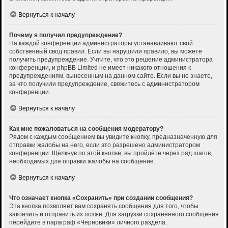
Вернуться к началу
Почему я получил предупреждение?
На каждой конференции администраторы устанавливают свой
собственный свод правил. Если вы нарушили правило, вы можете
получить предупреждение. Учтите, что это решение администратора
конференции, и phpBB Limited не имеет никакого отношения к
предупреждениям, вынесенным на данном сайте. Если вы не знаете,
за что получили предупреждение, свяжитесь с администратором
конференции.
Вернуться к началу
Как мне пожаловаться на сообщения модератору?
Рядом с каждым сообщением вы увидите кнопку, предназначенную для
отправки жалобы на него, если это разрешено администратором
конференции. Щёлкнув по этой кнопке, вы пройдёте через ряд шагов,
необходимых для оправки жалобы на сообщение.
Вернуться к началу
Что означает кнопка «Сохранить» при создании сообщения?
Эта кнопка позволяет вам сохранять сообщения для того, чтобы
закончить и отправить их позже. Для загрузки сохранённого сообщения
перейдите в параграф «Черновики» личного раздела.