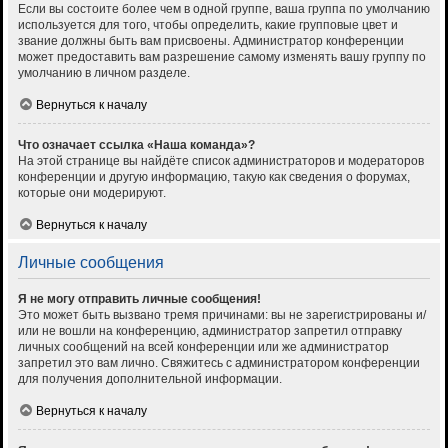
Если вы состоите более чем в одной группе, ваша группа по умолчанию
используется для того, чтобы определить, какие групповые цвет и
звание должны быть вам присвоены. Администратор конференции
может предоставить вам разрешение самому изменять вашу группу по
умолчанию в личном разделе.
Вернуться к началу
Что означает ссылка «Наша команда»?
На этой странице вы найдёте список администраторов и модераторов
конференции и другую информацию, такую как сведения о форумах,
которые они модерируют.
Вернуться к началу
Личные сообщения
Я не могу отправить личные сообщения!
Это может быть вызвано тремя причинами: вы не зарегистрированы и/
или не вошли на конференцию, администратор запретил отправку
личных сообщений на всей конференции или же администратор
запретил это вам лично. Свяжитесь с администратором конференции
для получения дополнительной информации.
Вернуться к началу