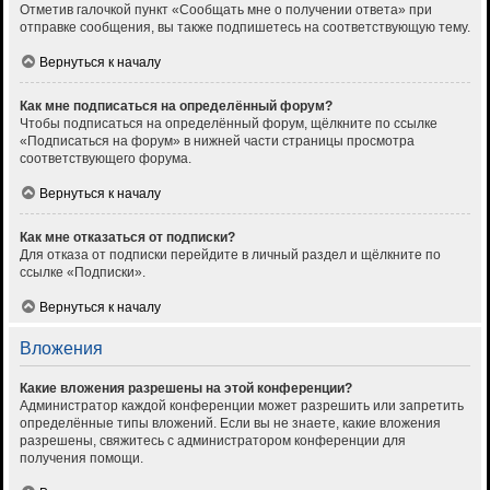
Отметив галочкой пункт «Сообщать мне о получении ответа» при
отправке сообщения, вы также подпишетесь на соответствующую тему.
Вернуться к началу
Как мне подписаться на определённый форум?
Чтобы подписаться на определённый форум, щёлкните по ссылке
«Подписаться на форум» в нижней части страницы просмотра
соответствующего форума.
Вернуться к началу
Как мне отказаться от подписки?
Для отказа от подписки перейдите в личный раздел и щёлкните по
ссылке «Подписки».
Вернуться к началу
Вложения
Какие вложения разрешены на этой конференции?
Администратор каждой конференции может разрешить или запретить
определённые типы вложений. Если вы не знаете, какие вложения
разрешены, свяжитесь с администратором конференции для
получения помощи.