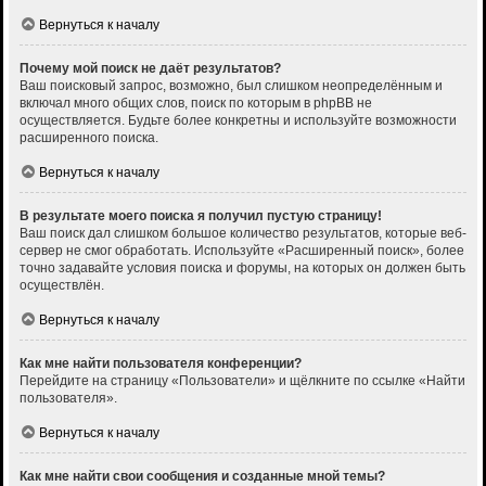
Вернуться к началу
Почему мой поиск не даёт результатов?
Ваш поисковый запрос, возможно, был слишком неопределённым и
включал много общих слов, поиск по которым в phpBB не
осуществляется. Будьте более конкретны и используйте возможности
расширенного поиска.
Вернуться к началу
В результате моего поиска я получил пустую страницу!
Ваш поиск дал слишком большое количество результатов, которые веб-
сервер не смог обработать. Используйте «Расширенный поиск», более
точно задавайте условия поиска и форумы, на которых он должен быть
осуществлён.
Вернуться к началу
Как мне найти пользователя конференции?
Перейдите на страницу «Пользователи» и щёлкните по ссылке «Найти
пользователя».
Вернуться к началу
Как мне найти свои сообщения и созданные мной темы?