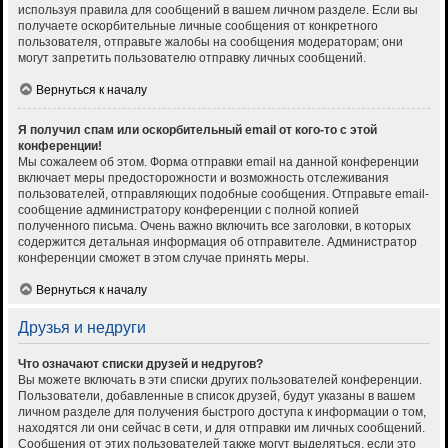
используя правила для сообщений в вашем личном разделе. Если вы
получаете оскорбительные личные сообщения от конкретного
пользователя, отправьте жалобы на сообщения модераторам; они
могут запретить пользователю отправку личных сообщений.
Вернуться к началу
Я получил спам или оскорбительный email от кого-то с этой
конференции!
Мы сожалеем об этом. Форма отправки email на данной конференции
включает меры предосторожности и возможность отслеживания
пользователей, отправляющих подобные сообщения. Отправьте email-
сообщение администратору конференции с полной копией
полученного письма. Очень важно включить все заголовки, в которых
содержится детальная информация об отправителе. Администратор
конференции сможет в этом случае принять меры.
Вернуться к началу
Друзья и недруги
Что означают списки друзей и недругов?
Вы можете включать в эти списки других пользователей конференции.
Пользователи, добавленные в список друзей, будут указаны в вашем
личном разделе для получения быстрого доступа к информации о том,
находятся ли они сейчас в сети, и для отправки им личных сообщений.
Сообщения от этих пользователей также могут выделяться, если это