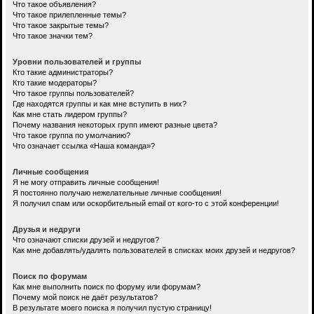
Что такое объявления?
Что такое прилепленные темы?
Что такое закрытые темы?
Что такое значки тем?
Уровни пользователей и группы
Кто такие администраторы?
Кто такие модераторы?
Что такое группы пользователей?
Где находятся группы и как мне вступить в них?
Как мне стать лидером группы?
Почему названия некоторых групп имеют разные цвета?
Что такое группа по умолчанию?
Что означает ссылка «Наша команда»?
Личные сообщения
Я не могу отправить личные сообщения!
Я постоянно получаю нежелательные личные сообщения!
Я получил спам или оскорбительный email от кого-то с этой конференции!
Друзья и недруги
Что означают списки друзей и недругов?
Как мне добавлять/удалять пользователей в списках моих друзей и недругов?
Поиск по форумам
Как мне выполнить поиск по форуму или форумам?
Почему мой поиск не даёт результатов?
В результате моего поиска я получил пустую страницу!