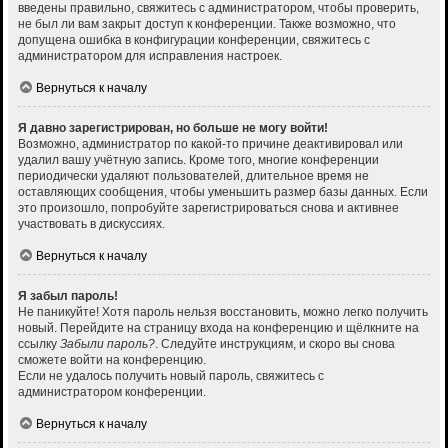
введены правильно, свяжитесь с администратором, чтобы проверить,
не был ли вам закрыт доступ к конференции. Также возможно, что
допущена ошибка в конфигурации конференции, свяжитесь с
администратором для исправления настроек.
Вернуться к началу
Я давно зарегистрирован, но больше не могу войти!
Возможно, администратор по какой-то причине деактивировал или
удалил вашу учётную запись. Кроме того, многие конференции
периодически удаляют пользователей, длительное время не
оставляющих сообщения, чтобы уменьшить размер базы данных. Если
это произошло, попробуйте зарегистрироваться снова и активнее
участвовать в дискуссиях.
Вернуться к началу
Я забыл пароль!
Не паникуйте! Хотя пароль нельзя восстановить, можно легко получить
новый. Перейдите на страницу входа на конференцию и щёлкните на
ссылку
Забыли пароль?
. Следуйте инструкциям, и скоро вы снова
сможете войти на конференцию.
Если не удалось получить новый пароль, свяжитесь с
администратором конференции.
Вернуться к началу