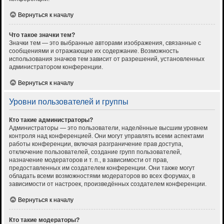
Вернуться к началу
Что такое значки тем?
Значки тем — это выбранные авторами изображения, связанные с
сообщениями и отражающие их содержание. Возможность
использования значков тем зависит от разрешений, установленных
администратором конференции.
Вернуться к началу
Уровни пользователей и группы
Кто такие администраторы?
Администраторы — это пользователи, наделённые высшим уровнем
контроля над конференцией. Они могут управлять всеми аспектами
работы конференции, включая разграничение прав доступа,
отключение пользователей, создание групп пользователей,
назначение модераторов и т. п., в зависимости от прав,
предоставленных им создателем конференции. Они также могут
обладать всеми возможностями модераторов во всех форумах, в
зависимости от настроек, произведённых создателем конференции.
Вернуться к началу
Кто такие модераторы?