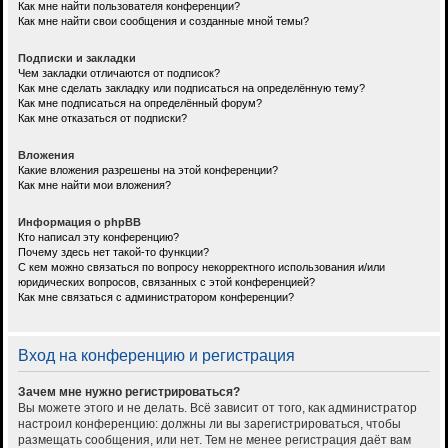
Как мне найти пользователя конференции?
Как мне найти свои сообщения и созданные мной темы?
Подписки и закладки
Чем закладки отличаются от подписок?
Как мне сделать закладку или подписаться на определённую тему?
Как мне подписаться на определённый форум?
Как мне отказаться от подписки?
Вложения
Какие вложения разрешены на этой конференции?
Как мне найти мои вложения?
Информация о phpBB
Кто написал эту конференцию?
Почему здесь нет такой-то функции?
С кем можно связаться по вопросу некорректного использования и/или
юридических вопросов, связанных с этой конференцией?
Как мне связаться с администратором конференции?
Вход на конференцию и регистрация
Зачем мне нужно регистрироваться?
Вы можете этого и не делать. Всё зависит от того, как администратор
настроил конференцию: должны ли вы зарегистрироваться, чтобы
размещать сообщения, или нет. Тем не менее регистрация даёт вам