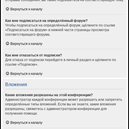
отправке сообщения, вы также подпишетесь на соответствующую тему.
Вернуться к началу
Как мне подписаться на определённый форум?
Чтобы подписаться на определённый форум, щёлкните по ссылке
«Подписаться на форум» в нижней части страницы просмотра
соответствующего форума.
Вернуться к началу
Как мне отказаться от подписки?
Для отказа от подписки перейдите в личный раздел и щёлкните по
ссылке «Подписки».
Вернуться к началу
Вложения
Какие вложения разрешены на этой конференции?
Администратор каждой конференции может разрешить или запретить
определённые типы вложений. Если вы не знаете, какие вложения
разрешены, свяжитесь с администратором конференции для
получения помощи.
Вернуться к началу