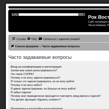
Рок Вост
Сайт посвящен м
Чехословакии, П
Ссылки
FAQ
Связаться с администрацией
Список форумов
Часто задаваемые вопросы
Часто задаваемые вопросы
Вход на конференцию и регистрация
Зачем мне нужно регистрироваться?
Что такое COPPA?
Почему я не могу зарегистрироваться?
Я только что зарегистрировался, но не могу войти!
Почему я не могу войти?
Я давно зарегистрирован, но больше не могу войти!
Я забыл пароль!
Почему мне периодически приходится повторять ввод имени и пароля?
Что делает функция «Удалить cookies»?
Параметры и настройки пользователя