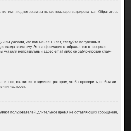
етил имя, под которым вы пытаетесь зарегистрироваться. Обратитесь
ии вы указали, что вам менее 13 лет, следуйте полученным
до входа в систему. Эта информация отображается в процессе
вы указали неправильный адрес email либо он заблокирован спам-
авильно, свяжитесь с администратором, чтобы проверить, не был ли
ения настроек.
даляют пользователей, длительное время не оставляющих сообщения,