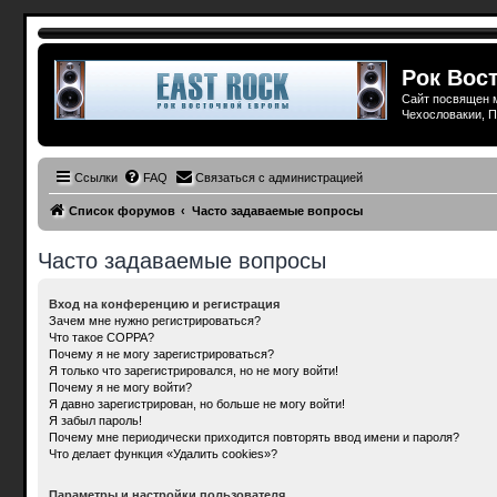
Рок Вост
Сайт посвящен м
Чехословакии, П
Ссылки
FAQ
Связаться с администрацией
Список форумов
Часто задаваемые вопросы
Часто задаваемые вопросы
Вход на конференцию и регистрация
Зачем мне нужно регистрироваться?
Что такое COPPA?
Почему я не могу зарегистрироваться?
Я только что зарегистрировался, но не могу войти!
Почему я не могу войти?
Я давно зарегистрирован, но больше не могу войти!
Я забыл пароль!
Почему мне периодически приходится повторять ввод имени и пароля?
Что делает функция «Удалить cookies»?
Параметры и настройки пользователя