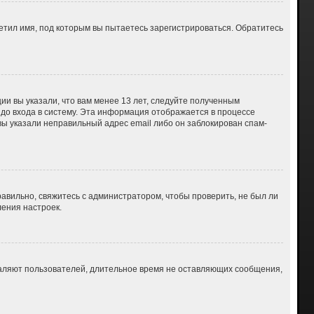
етил имя, под которым вы пытаетесь зарегистрироваться. Обратитесь
ии вы указали, что вам менее 13 лет, следуйте полученным
до входа в систему. Эта информация отображается в процессе
вы указали неправильный адрес email либо он заблокирован спам-
авильно, свяжитесь с администратором, чтобы проверить, не был ли
ения настроек.
даляют пользователей, длительное время не оставляющих сообщения,