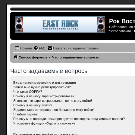
Рок Вост
Сайт посвящен м
Чехословакии, П
Ссылки
FAQ
Связаться с администрацией
Список форумов
Часто задаваемые вопросы
Часто задаваемые вопросы
Вход на конференцию и регистрация
Зачем мне нужно регистрироваться?
Что такое COPPA?
Почему я не могу зарегистрироваться?
Я только что зарегистрировался, но не могу войти!
Почему я не могу войти?
Я давно зарегистрирован, но больше не могу войти!
Я забыл пароль!
Почему мне периодически приходится повторять ввод имени и пароля?
Что делает функция «Удалить cookies»?
Параметры и настройки пользователя