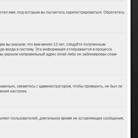
етил имя, под которым вы пытаетесь зарегистрироваться. Обратитесь
ии вы указали, что вам менее 13 лет, следуйте полученным
до входа в систему. Эта информация отображается в процессе
вы указали неправильный адрес email либо он заблокирован спам-
авильно, свяжитесь с администратором, чтобы проверить, не был ли
ения настроек.
даляют пользователей, длительное время не оставляющих сообщения,