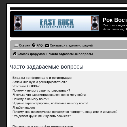
Рок Вост
Сайт посвящен м
Чехословакии, П
Ссылки
FAQ
Связаться с администрацией
Список форумов
Часто задаваемые вопросы
Часто задаваемые вопросы
Вход на конференцию и регистрация
Зачем мне нужно регистрироваться?
Что такое COPPA?
Почему я не могу зарегистрироваться?
Я только что зарегистрировался, но не могу войти!
Почему я не могу войти?
Я давно зарегистрирован, но больше не могу войти!
Я забыл пароль!
Почему мне периодически приходится повторять ввод имени и пароля?
Что делает функция «Удалить cookies»?
Параметры и настройки пользователя