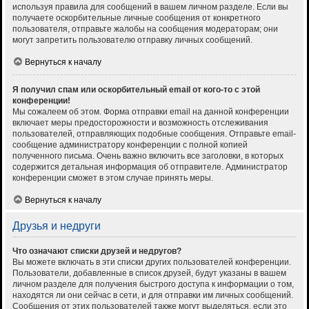
используя правила для сообщений в вашем личном разделе. Если вы
получаете оскорбительные личные сообщения от конкретного
пользователя, отправьте жалобы на сообщения модераторам; они
могут запретить пользователю отправку личных сообщений.
Вернуться к началу
Я получил спам или оскорбительный email от кого-то с этой
конференции!
Мы сожалеем об этом. Форма отправки email на данной конференции
включает меры предосторожности и возможность отслеживания
пользователей, отправляющих подобные сообщения. Отправьте email-
сообщение администратору конференции с полной копией
полученного письма. Очень важно включить все заголовки, в которых
содержится детальная информация об отправителе. Администратор
конференции сможет в этом случае принять меры.
Вернуться к началу
Друзья и недруги
Что означают списки друзей и недругов?
Вы можете включать в эти списки других пользователей конференции.
Пользователи, добавленные в список друзей, будут указаны в вашем
личном разделе для получения быстрого доступа к информации о том,
находятся ли они сейчас в сети, и для отправки им личных сообщений.
Сообщения от этих пользователей также могут выделяться, если это