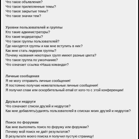
Что такое объявления?
Что такое прилепленные темы?
Что такое закрытые темы?
Что такое значки тем?
Уровни пользователей и группы
Кто такие администраторы?
Кто такие модераторы?
Что такое группы пользователей?
Где находятся группы и как мне вступить в них?
Как мне стать лидером группы?
Почему названия некоторых групп имеют разные цвета?
Что такое группа по умолчанию?
Что означает ссылка «Наша команда»?
Личные сообщения
Я не могу отправить личные сообщения!
Я постоянно получаю нежелательные личные сообщения!
Я получил спам или оскорбительный email от кого-то с этой конференции!
Друзья и недруги
Что означают списки друзей и недругов?
Как мне добавлять/удалять пользователей в списках моих друзей и недругов?
Поиск по форумам
Как мне выполнить поиск по форуму или форумам?
Почему мой поиск не даёт результатов?
В результате моего поиска я получил пустую страницу!