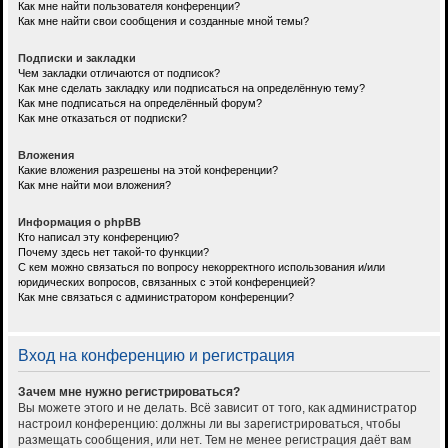
Как мне найти пользователя конференции?
Как мне найти свои сообщения и созданные мной темы?
Подписки и закладки
Чем закладки отличаются от подписок?
Как мне сделать закладку или подписаться на определённую тему?
Как мне подписаться на определённый форум?
Как мне отказаться от подписки?
Вложения
Какие вложения разрешены на этой конференции?
Как мне найти мои вложения?
Информация о phpBB
Кто написал эту конференцию?
Почему здесь нет такой-то функции?
С кем можно связаться по вопросу некорректного использования и/или
юридических вопросов, связанных с этой конференцией?
Как мне связаться с администратором конференции?
Вход на конференцию и регистрация
Зачем мне нужно регистрироваться?
Вы можете этого и не делать. Всё зависит от того, как администратор
настроил конференцию: должны ли вы зарегистрироваться, чтобы
размещать сообщения, или нет. Тем не менее регистрация даёт вам