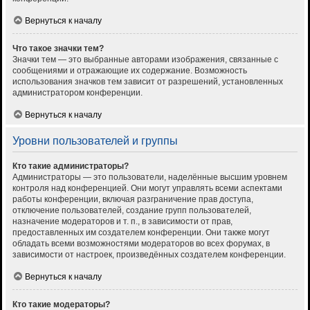
Вернуться к началу
Что такое значки тем?
Значки тем — это выбранные авторами изображения, связанные с
сообщениями и отражающие их содержание. Возможность
использования значков тем зависит от разрешений, установленных
администратором конференции.
Вернуться к началу
Уровни пользователей и группы
Кто такие администраторы?
Администраторы — это пользователи, наделённые высшим уровнем
контроля над конференцией. Они могут управлять всеми аспектами
работы конференции, включая разграничение прав доступа,
отключение пользователей, создание групп пользователей,
назначение модераторов и т. п., в зависимости от прав,
предоставленных им создателем конференции. Они также могут
обладать всеми возможностями модераторов во всех форумах, в
зависимости от настроек, произведённых создателем конференции.
Вернуться к началу
Кто такие модераторы?