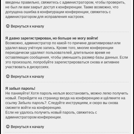
введены правильно, свяжитесь с администратором, чтобы проверить,
не был ли вам закрыт доступ к конференции. Также возможно, что
допущена ошибка в конфигурации конференции, свяжитесь с
администратором для исправления настроек.
Вернуться к началу
Я давно зарегистрирован, но больше не могу войти!
Возможно, администратор по какой-то причине деактивировал или
удалил вашу учётную запись. Кроме того, многие конференции
периодически удаляют пользователей, длительное время не
оставляющих сообщения, чтобы уменьшить размер базы данных. Если
это произошло, попробуйте зарегистрироваться снова и активнее
участвовать в дискуссиях.
Вернуться к началу
Я забыл пароль!
Не паникуйте! Хотя пароль нельзя восстановить, можно легко получить
новый. Перейдите на страницу входа на конференцию и щёлкните на
ссылку
Забыли пароль?
. Следуйте инструкциям, и скоро вы снова
сможете войти на конференцию.
Если не удалось получить новый пароль, свяжитесь с
администратором конференции.
Вернуться к началу