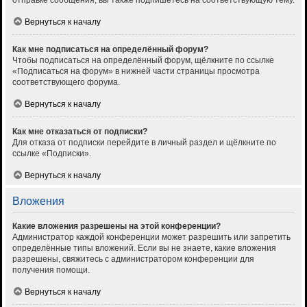
отправке сообщения, вы также подпишетесь на соответствующую тему.
Вернуться к началу
Как мне подписаться на определённый форум?
Чтобы подписаться на определённый форум, щёлкните по ссылке
«Подписаться на форум» в нижней части страницы просмотра
соответствующего форума.
Вернуться к началу
Как мне отказаться от подписки?
Для отказа от подписки перейдите в личный раздел и щёлкните по
ссылке «Подписки».
Вернуться к началу
Вложения
Какие вложения разрешены на этой конференции?
Администратор каждой конференции может разрешить или запретить
определённые типы вложений. Если вы не знаете, какие вложения
разрешены, свяжитесь с администратором конференции для
получения помощи.
Вернуться к началу