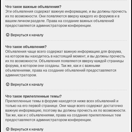
Что такое важные объявления?
Эти объявления содержат важную информацию, и вы должны прочесть
их по возможности. Они появляются вверху каждого из форумов и в
вашем личном разделе. Права на создание важных объявлений
предоставляются администратором конференции.
Вернуться к началу
Что такое объявления?
Объявления чаще всего содержат важную информацию для форума,
на котором вы находитесь в настоящий момент, и вы должны прочесть
их по возможности. Объявления появляются вверху каждой страницы
форума, в котором они созданы. Так же, как и с важными
объявлениями, права на создание объявлений предоставляются
администратором.
Вернуться к началу
Что такое прилепленные темы?
Прилепленные темы в форуме находятся ниже всех объявлений и
только на его первой странице. Они чаще всего содержат достаточно
важную информацию, поэтому вы должны прочесть их по возможности.
Так же, как и с объявлениями, права на создание прилепленных тем
предоставляются администратором конференции.
Вернуться к началу