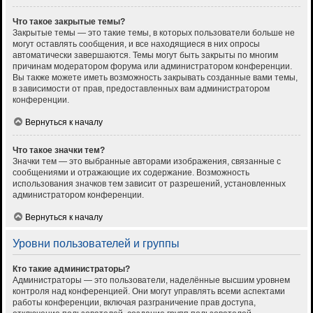
Что такое закрытые темы?
Закрытые темы — это такие темы, в которых пользователи больше не
могут оставлять сообщения, и все находящиеся в них опросы
автоматически завершаются. Темы могут быть закрыты по многим
причинам модератором форума или администратором конференции.
Вы также можете иметь возможность закрывать созданные вами темы,
в зависимости от прав, предоставленных вам администратором
конференции.
Вернуться к началу
Что такое значки тем?
Значки тем — это выбранные авторами изображения, связанные с
сообщениями и отражающие их содержание. Возможность
использования значков тем зависит от разрешений, установленных
администратором конференции.
Вернуться к началу
Уровни пользователей и группы
Кто такие администраторы?
Администраторы — это пользователи, наделённые высшим уровнем
контроля над конференцией. Они могут управлять всеми аспектами
работы конференции, включая разграничение прав доступа,