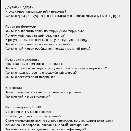
Друзья и недруги
Что означают списки друзей и недругов?
Как мне добавлять/удалять пользователей в списках моих друзей и недругов?
Поиск по форумам
Как мне выполнить поиск по форуму или форумам?
Почему мой поиск не даёт результатов?
В результате моего поиска я получил пустую страницу!
Как мне найти пользователя конференции?
Как мне найти свои сообщения и созданные мной темы?
Подписки и закладки
Чем закладки отличаются от подписок?
Как мне сделать закладку или подписаться на определённую тему?
Как мне подписаться на определённый форум?
Как мне отказаться от подписки?
Вложения
Какие вложения разрешены на этой конференции?
Как мне найти мои вложения?
Информация о phpBB
Кто написал эту конференцию?
Почему здесь нет такой-то функции?
С кем можно связаться по вопросу некорректного использования и/или
юридических вопросов, связанных с этой конференцией?
Как мне связаться с администратором конференции?