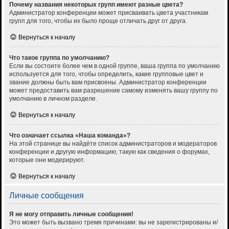
Почему названия некоторых групп имеют разные цвета?
Администратор конференции может присваивать цвета участникам
групп для того, чтобы их было проще отличать друг от друга.
Вернуться к началу
Что такое группа по умолчанию?
Если вы состоите более чем в одной группе, ваша группа по умолчанию
используется для того, чтобы определить, какие групповые цвет и
звание должны быть вам присвоены. Администратор конференции
может предоставить вам разрешение самому изменять вашу группу по
умолчанию в личном разделе.
Вернуться к началу
Что означает ссылка «Наша команда»?
На этой странице вы найдёте список администраторов и модераторов
конференции и другую информацию, такую как сведения о форумах,
которые они модерируют.
Вернуться к началу
Личные сообщения
Я не могу отправить личные сообщения!
Это может быть вызвано тремя причинами: вы не зарегистрированы и/