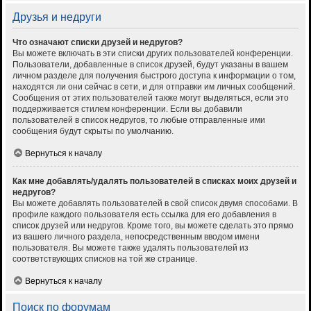
Друзья и недруги
Что означают списки друзей и недругов?
Вы можете включать в эти списки других пользователей конференции.
Пользователи, добавленные в список друзей, будут указаны в вашем
личном разделе для получения быстрого доступа к информации о том,
находятся ли они сейчас в сети, и для отправки им личных сообщений.
Сообщения от этих пользователей также могут выделяться, если это
поддерживается стилем конференции. Если вы добавили
пользователей в список недругов, то любые отправленные ими
сообщения будут скрыты по умолчанию.
Вернуться к началу
Как мне добавлять/удалять пользователей в списках моих друзей и
недругов?
Вы можете добавлять пользователей в свой список двумя способами. В
профиле каждого пользователя есть ссылка для его добавления в
список друзей или недругов. Кроме того, вы можете сделать это прямо
из вашего личного раздела, непосредственным вводом имени
пользователя. Вы можете также удалять пользователей из
соответствующих списков на той же странице.
Вернуться к началу
Поиск по форумам