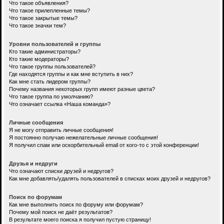
Что такое объявления?
Что такое прилепленные темы?
Что такое закрытые темы?
Что такое значки тем?
Уровни пользователей и группы
Кто такие администраторы?
Кто такие модераторы?
Что такое группы пользователей?
Где находятся группы и как мне вступить в них?
Как мне стать лидером группы?
Почему названия некоторых групп имеют разные цвета?
Что такое группа по умолчанию?
Что означает ссылка «Наша команда»?
Личные сообщения
Я не могу отправить личные сообщения!
Я постоянно получаю нежелательные личные сообщения!
Я получил спам или оскорбительный email от кого-то с этой конференции!
Друзья и недруги
Что означают списки друзей и недругов?
Как мне добавлять/удалять пользователей в списках моих друзей и недругов?
Поиск по форумам
Как мне выполнить поиск по форуму или форумам?
Почему мой поиск не даёт результатов?
В результате моего поиска я получил пустую страницу!