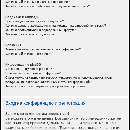
Как мне найти пользователя конференции?
Как мне найти свои сообщения и созданные мной темы?
Подписки и закладки
Чем закладки отличаются от подписок?
Как мне сделать закладку или подписаться на определённую тему?
Как мне подписаться на определённый форум?
Как мне отказаться от подписки?
Вложения
Какие вложения разрешены на этой конференции?
Как мне найти мои вложения?
Информация о phpBB
Кто написал эту конференцию?
Почему здесь нет такой-то функции?
С кем можно связаться по вопросу некорректного использования и/или
юридических вопросов, связанных с этой конференцией?
Как мне связаться с администратором конференции?
Вход на конференцию и регистрация
Зачем мне нужно регистрироваться?
Вы можете этого и не делать. Всё зависит от того, как администратор
настроил конференцию: должны ли вы зарегистрироваться, чтобы
размещать сообщения, или нет. Тем не менее регистрация даёт вам