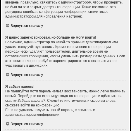
введены правильно, свяжитесь с администратором, чтобы проверить,
не был ли вам закрыт доступ к конференции. Также возможно, что
допущена ошибка в конфигурации конференции, свяжитесь с
администратором для исправления настроек.
Вернуться к началу
Я давно зарегистрирован, но больше не могу войти!
Возможно, администратор по какой-то причине деактивировал или
удалил вашу учётную запись. Кроме того, многие конференции
периодически удаляют пользователей, длительное время не
оставляющих сообщения, чтобы уменьшить размер базы данных. Если
это произошло, попробуйте зарегистрироваться снова и активнее
участвовать в дискуссиях.
Вернуться к началу
Я забыл пароль!
Не паникуйте! Хотя пароль нельзя восстановить, можно легко получить
новый. Перейдите на страницу входа на конференцию и щёлкните на
ссылку
Забыли пароль?
. Следуйте инструкциям, и скоро вы снова
сможете войти на конференцию.
Если не удалось получить новый пароль, свяжитесь с
администратором конференции.
Вернуться к началу