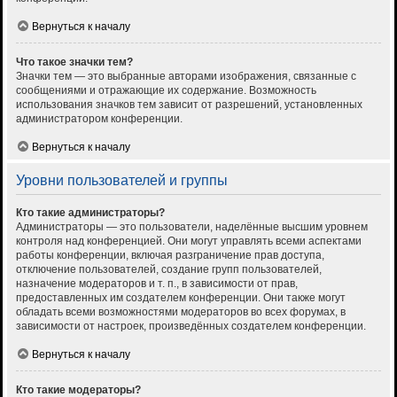
Вернуться к началу
Что такое значки тем?
Значки тем — это выбранные авторами изображения, связанные с
сообщениями и отражающие их содержание. Возможность
использования значков тем зависит от разрешений, установленных
администратором конференции.
Вернуться к началу
Уровни пользователей и группы
Кто такие администраторы?
Администраторы — это пользователи, наделённые высшим уровнем
контроля над конференцией. Они могут управлять всеми аспектами
работы конференции, включая разграничение прав доступа,
отключение пользователей, создание групп пользователей,
назначение модераторов и т. п., в зависимости от прав,
предоставленных им создателем конференции. Они также могут
обладать всеми возможностями модераторов во всех форумах, в
зависимости от настроек, произведённых создателем конференции.
Вернуться к началу
Кто такие модераторы?