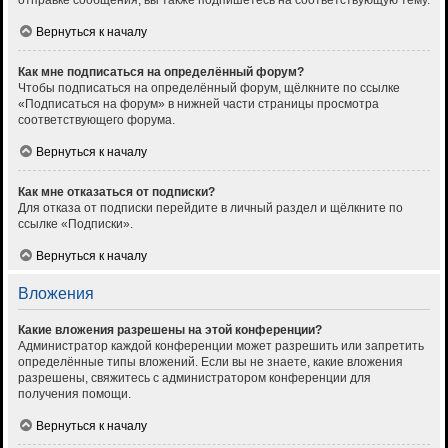
отправке сообщения, вы также подпишетесь на соответствующую тему.
Вернуться к началу
Как мне подписаться на определённый форум?
Чтобы подписаться на определённый форум, щёлкните по ссылке
«Подписаться на форум» в нижней части страницы просмотра
соответствующего форума.
Вернуться к началу
Как мне отказаться от подписки?
Для отказа от подписки перейдите в личный раздел и щёлкните по
ссылке «Подписки».
Вернуться к началу
Вложения
Какие вложения разрешены на этой конференции?
Администратор каждой конференции может разрешить или запретить
определённые типы вложений. Если вы не знаете, какие вложения
разрешены, свяжитесь с администратором конференции для
получения помощи.
Вернуться к началу