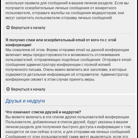
используя правила для сообщений в вашем личном разделе. Если вы
получаете оскорбительные личные сообщения от конкретного
пользователя, отправьте жалобы на сообщения модераторам; они
могут запретить пользователю отправку личных сообщений.
Вернуться к началу
Я получил спам или оскорбительный email от кого-то с этой
конференции!
Мы сожалеем об этом. Форма отправки email на данной конференции
включает меры предосторожности и возможность отслеживания
пользователей, отправляющих подобные сообщения. Отправьте email-
сообщение администратору конференции с полной копией
полученного письма. Очень важно включить все заголовки, в которых
содержится детальная информация об отправителе. Администратор
конференции сможет в этом случае принять меры.
Вернуться к началу
Друзья и недруги
Что означают списки друзей и недругов?
Вы можете включать в эти списки других пользователей конференции.
Пользователи, добавленные в список друзей, будут указаны в вашем
личном разделе для получения быстрого доступа к информации о том,
находятся ли они сейчас в сети, и для отправки им личных сообщений.
Сообщения от этих пользователей также могут выделяться, если это