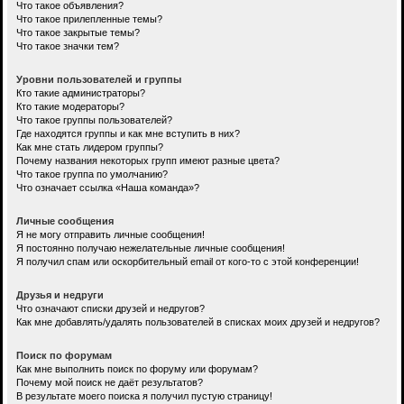
Что такое объявления?
Что такое прилепленные темы?
Что такое закрытые темы?
Что такое значки тем?
Уровни пользователей и группы
Кто такие администраторы?
Кто такие модераторы?
Что такое группы пользователей?
Где находятся группы и как мне вступить в них?
Как мне стать лидером группы?
Почему названия некоторых групп имеют разные цвета?
Что такое группа по умолчанию?
Что означает ссылка «Наша команда»?
Личные сообщения
Я не могу отправить личные сообщения!
Я постоянно получаю нежелательные личные сообщения!
Я получил спам или оскорбительный email от кого-то с этой конференции!
Друзья и недруги
Что означают списки друзей и недругов?
Как мне добавлять/удалять пользователей в списках моих друзей и недругов?
Поиск по форумам
Как мне выполнить поиск по форуму или форумам?
Почему мой поиск не даёт результатов?
В результате моего поиска я получил пустую страницу!