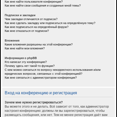
Как мне найти пользователя конференции?
Как мне найти свои сообщения и созданные мной темы?
Подписки и закладки
Чем закладки отличаются от подписок?
Как мне сделать закладку или подписаться на определённую тему?
Как мне подписаться на определённый форум?
Как мне отказаться от подписки?
Вложения
Какие вложения разрешены на этой конференции?
Как мне найти мои вложения?
Информация о phpBB
Кто написал эту конференцию?
Почему здесь нет такой-то функции?
С кем можно связаться по вопросу некорректного использования и/или
юридических вопросов, связанных с этой конференцией?
Как мне связаться с администратором конференции?
Вход на конференцию и регистрация
Зачем мне нужно регистрироваться?
Вы можете этого и не делать. Всё зависит от того, как администратор
настроил конференцию: должны ли вы зарегистрироваться, чтобы
размещать сообщения, или нет. Тем не менее регистрация даёт вам