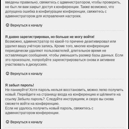
введены правильно, свяжитесь с администратором, чтобы проверить,
не был ли вам закрыт доступ к конференции. Также возможно, что
допущена ошибка в конфигурации конференции, свяжитесь с
администратором для исправления настроек.
Вернуться к началу
Я давно зарегистрирован, но больше не могу войти!
Возможно, администратор по какой-то причине деактивировал или
удалил вашу учётную запись. Кроме того, многие конференции
периодически удаляют пользователей, длительное время не
оставляющих сообщения, чтобы уменьшить размер базы данных. Если
это произошло, попробуйте зарегистрироваться снова и активнее
участвовать в дискуссиях.
Вернуться к началу
Я забыл пароль!
Не паникуйте! Хотя пароль нельзя восстановить, можно легко получить
новый. Перейдите на страницу входа на конференцию и щёлкните на
ссылку
Забыли пароль?
. Следуйте инструкциям, и скоро вы снова
сможете войти на конференцию.
Если не удалось получить новый пароль, свяжитесь с
администратором конференции.
Вернуться к началу