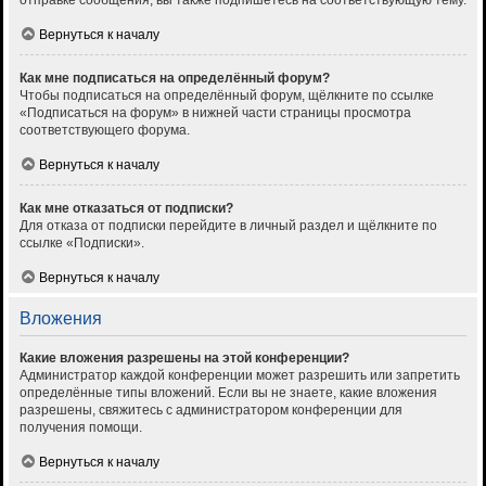
отправке сообщения, вы также подпишетесь на соответствующую тему.
Вернуться к началу
Как мне подписаться на определённый форум?
Чтобы подписаться на определённый форум, щёлкните по ссылке
«Подписаться на форум» в нижней части страницы просмотра
соответствующего форума.
Вернуться к началу
Как мне отказаться от подписки?
Для отказа от подписки перейдите в личный раздел и щёлкните по
ссылке «Подписки».
Вернуться к началу
Вложения
Какие вложения разрешены на этой конференции?
Администратор каждой конференции может разрешить или запретить
определённые типы вложений. Если вы не знаете, какие вложения
разрешены, свяжитесь с администратором конференции для
получения помощи.
Вернуться к началу