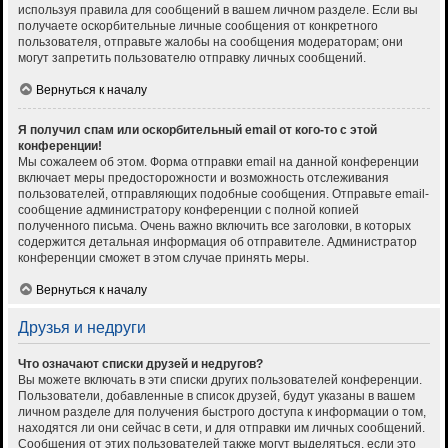
используя правила для сообщений в вашем личном разделе. Если вы
получаете оскорбительные личные сообщения от конкретного
пользователя, отправьте жалобы на сообщения модераторам; они
могут запретить пользователю отправку личных сообщений.
Вернуться к началу
Я получил спам или оскорбительный email от кого-то с этой
конференции!
Мы сожалеем об этом. Форма отправки email на данной конференции
включает меры предосторожности и возможность отслеживания
пользователей, отправляющих подобные сообщения. Отправьте email-
сообщение администратору конференции с полной копией
полученного письма. Очень важно включить все заголовки, в которых
содержится детальная информация об отправителе. Администратор
конференции сможет в этом случае принять меры.
Вернуться к началу
Друзья и недруги
Что означают списки друзей и недругов?
Вы можете включать в эти списки других пользователей конференции.
Пользователи, добавленные в список друзей, будут указаны в вашем
личном разделе для получения быстрого доступа к информации о том,
находятся ли они сейчас в сети, и для отправки им личных сообщений.
Сообщения от этих пользователей также могут выделяться, если это