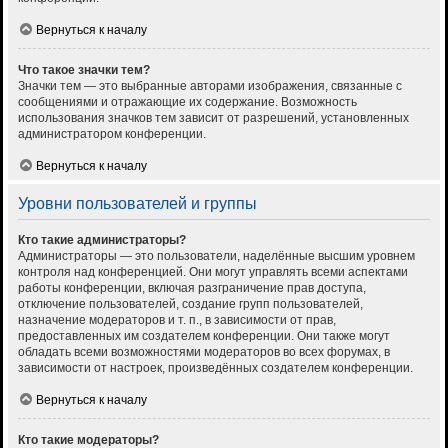
Вернуться к началу
Что такое значки тем?
Значки тем — это выбранные авторами изображения, связанные с
сообщениями и отражающие их содержание. Возможность
использования значков тем зависит от разрешений, установленных
администратором конференции.
Вернуться к началу
Уровни пользователей и группы
Кто такие администраторы?
Администраторы — это пользователи, наделённые высшим уровнем
контроля над конференцией. Они могут управлять всеми аспектами
работы конференции, включая разграничение прав доступа,
отключение пользователей, создание групп пользователей,
назначение модераторов и т. п., в зависимости от прав,
предоставленных им создателем конференции. Они также могут
обладать всеми возможностями модераторов во всех форумах, в
зависимости от настроек, произведённых создателем конференции.
Вернуться к началу
Кто такие модераторы?