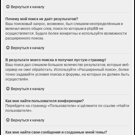
Вернуться к началу
Почему мой поиск не даёт результатов?
Ваш поисковый запрос, возможно, был слишком неопределённым и
включал много общих слов, поиск по которым в phpBB не
осуществляется. Будьте более конкретны и используйте возможности
расширенного поиска.
Вернуться к началу
В результате моего поиска я получил пустую страницу!
Ваш поиск дал слишком большое количество результатов, которые веб-
сервер не смог обработать. Используйте «Расширенный поиск», более
точно задавайте условия поиска и форумы, на которых он должен быть
осуществлён.
Вернуться к началу
Как мне найти пользователя конференции?
Перейдите на страницу «Пользователи» и щёлкните по ссылке «Найти
пользователя».
Вернуться к началу
Как мне найти свои сообщения и созданные мной темы?