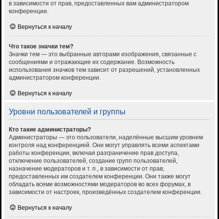
в зависимости от прав, предоставленных вам администратором
конференции.
Вернуться к началу
Что такое значки тем?
Значки тем — это выбранные авторами изображения, связанные с
сообщениями и отражающие их содержание. Возможность
использования значков тем зависит от разрешений, установленных
администратором конференции.
Вернуться к началу
Уровни пользователей и группы
Кто такие администраторы?
Администраторы — это пользователи, наделённые высшим уровнем
контроля над конференцией. Они могут управлять всеми аспектами
работы конференции, включая разграничение прав доступа,
отключение пользователей, создание групп пользователей,
назначение модераторов и т. п., в зависимости от прав,
предоставленных им создателем конференции. Они также могут
обладать всеми возможностями модераторов во всех форумах, в
зависимости от настроек, произведённых создателем конференции.
Вернуться к началу