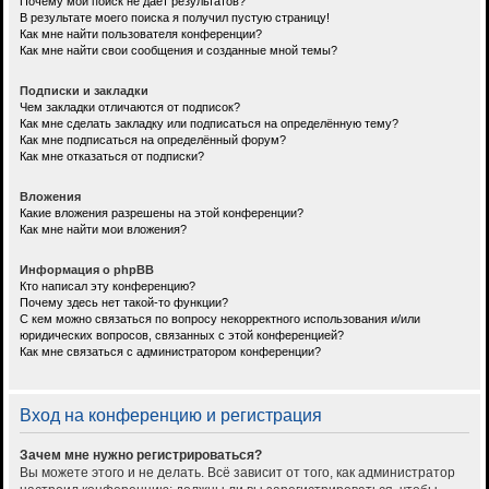
Почему мой поиск не даёт результатов?
В результате моего поиска я получил пустую страницу!
Как мне найти пользователя конференции?
Как мне найти свои сообщения и созданные мной темы?
Подписки и закладки
Чем закладки отличаются от подписок?
Как мне сделать закладку или подписаться на определённую тему?
Как мне подписаться на определённый форум?
Как мне отказаться от подписки?
Вложения
Какие вложения разрешены на этой конференции?
Как мне найти мои вложения?
Информация о phpBB
Кто написал эту конференцию?
Почему здесь нет такой-то функции?
С кем можно связаться по вопросу некорректного использования и/или
юридических вопросов, связанных с этой конференцией?
Как мне связаться с администратором конференции?
Вход на конференцию и регистрация
Зачем мне нужно регистрироваться?
Вы можете этого и не делать. Всё зависит от того, как администратор