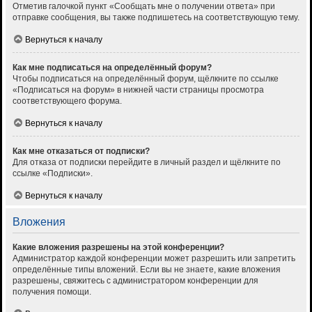
Отметив галочкой пункт «Сообщать мне о получении ответа» при
отправке сообщения, вы также подпишетесь на соответствующую тему.
Вернуться к началу
Как мне подписаться на определённый форум?
Чтобы подписаться на определённый форум, щёлкните по ссылке
«Подписаться на форум» в нижней части страницы просмотра
соответствующего форума.
Вернуться к началу
Как мне отказаться от подписки?
Для отказа от подписки перейдите в личный раздел и щёлкните по
ссылке «Подписки».
Вернуться к началу
Вложения
Какие вложения разрешены на этой конференции?
Администратор каждой конференции может разрешить или запретить
определённые типы вложений. Если вы не знаете, какие вложения
разрешены, свяжитесь с администратором конференции для
получения помощи.