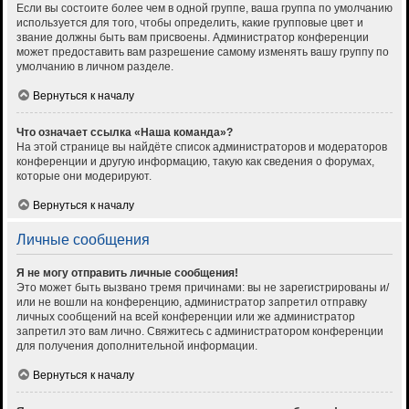
Если вы состоите более чем в одной группе, ваша группа по умолчанию
используется для того, чтобы определить, какие групповые цвет и
звание должны быть вам присвоены. Администратор конференции
может предоставить вам разрешение самому изменять вашу группу по
умолчанию в личном разделе.
Вернуться к началу
Что означает ссылка «Наша команда»?
На этой странице вы найдёте список администраторов и модераторов
конференции и другую информацию, такую как сведения о форумах,
которые они модерируют.
Вернуться к началу
Личные сообщения
Я не могу отправить личные сообщения!
Это может быть вызвано тремя причинами: вы не зарегистрированы и/
или не вошли на конференцию, администратор запретил отправку
личных сообщений на всей конференции или же администратор
запретил это вам лично. Свяжитесь с администратором конференции
для получения дополнительной информации.
Вернуться к началу