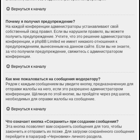
Вернуться к началу
Почему я получил предупреждение?
На каждой конференции администраторы устанавливают свой
собственный свод правил. Если вы нарушили правило, вы можете
получить предупреждение. Учтите, что это решение администратора
конференции, и phpBB Limited не имеет никакого отношения к
предупреждениям, вынесенным на данном сайте. Если вы не знаете,
за что получили предупреждение, свяжитесь с администратором
конференции.
Вернуться к началу
Как мне пожаловаться на сообщения модератору?
Рядом с каждым сообщением вы увидите кнопку, предназначенную для
отправки жалобы на него, если это разрешено администратором
конференции. Щёлкнув по этой кнопке, вы пройдёте через ряд шагов,
необходимых для оправки жалобы на сообщение.
Вернуться к началу
Что означает кнопка «Сохранить» при создании сообщения?
Эта кнопка позволяет вам сохранять сообщения для того, чтобы
закончить и отправить их позже. Для загрузки сохранённого сообщения
перейдите в параграф «Черновики» личного раздела.