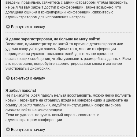
введены правильно, свяжитесь с администратором, чтобы проверить,
не был ли вам закрыт доступ к конференции. Также возможно, что
допущена ошибка в конфигурации конференции, свяжитесь с
администратором для исправления настроек.
Вернуться к началу
Я давно зарегистрирован, но больше не могу войти!
Возможно, администратор по какой-то причине деактивировал или
удалил вашу учётную запись. Кроме того, многие конференции
периодически удаляют пользователей, длительное время не
оставляющих сообщения, чтобы уменьшить размер базы данных. Если
это произошло, попробуйте зарегистрироваться снова и активнее
участвовать в дискуссиях.
Вернуться к началу
Я забыл пароль!
Не паникуйте! Хотя пароль нельзя восстановить, можно легко получить
новый. Перейдите на страницу входа на конференцию и щёлкните на
ссылку
Забыли пароль?
. Следуйте инструкциям, и скоро вы снова
сможете войти на конференцию.
Если не удалось получить новый пароль, свяжитесь с
администратором конференции.
Вернуться к началу