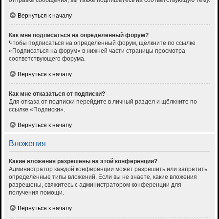
отправке сообщения, вы также подпишетесь на соответствующую тему.
Вернуться к началу
Как мне подписаться на определённый форум?
Чтобы подписаться на определённый форум, щёлкните по ссылке
«Подписаться на форум» в нижней части страницы просмотра
соответствующего форума.
Вернуться к началу
Как мне отказаться от подписки?
Для отказа от подписки перейдите в личный раздел и щёлкните по
ссылке «Подписки».
Вернуться к началу
Вложения
Какие вложения разрешены на этой конференции?
Администратор каждой конференции может разрешить или запретить
определённые типы вложений. Если вы не знаете, какие вложения
разрешены, свяжитесь с администратором конференции для
получения помощи.
Вернуться к началу