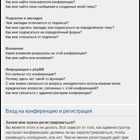
Как мне найти пользователя конференции?
Как мне найти свои сообщения и созданные мной темы?
Подписки и закладки
Чем закладки отличаются от подписок?
Как мне сделать закладку или подписаться на определённую тему?
Как мне подписаться на определённый форум?
Как мне отказаться от подписки?
Вложения
Какие вложения разрешены на этой конференции?
Как мне найти мои вложения?
Информация о phpBB
Кто написал эту конференцию?
Почему здесь нет такой-то функции?
С кем можно связаться по вопросу некорректного использования и/или
юридических вопросов, связанных с этой конференцией?
Как мне связаться с администратором конференции?
Вход на конференцию и регистрация
Зачем мне нужно регистрироваться?
Вы можете этого и не делать. Всё зависит от того, как администратор
настроил конференцию: должны ли вы зарегистрироваться, чтобы
размещать сообщения, или нет. Тем не менее регистрация даёт вам