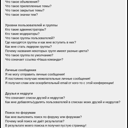
Что такое объявления?
Что такое прилепленные темы?
Что такое закрытые темы?
Что такое значки тем?
Уровни пользователей и группы
Кто такие администраторы?
Кто такие модераторы?
Что такое группы пользователей?
Где находятся группы и как мне вступить в них?
Как мне стать лидером группы?
Почему названия некоторых групп имеют разные цвета?
Что такое группа по умолчанию?
Что означает ссылка «Наша команда»?
Личные сообщения
Я не могу отправить личные сообщения!
Я постоянно получаю нежелательные личные сообщения!
Я получил спам или оскорбительный email от кого-то с этой конференции!
Друзья и недруги
Что означают списки друзей и недругов?
Как мне добавлять/удалять пользователей в списках моих друзей и недругов?
Поиск по форумам
Как мне выполнить поиск по форуму или форумам?
Почему мой поиск не даёт результатов?
В результате моего поиска я получил пустую страницу!