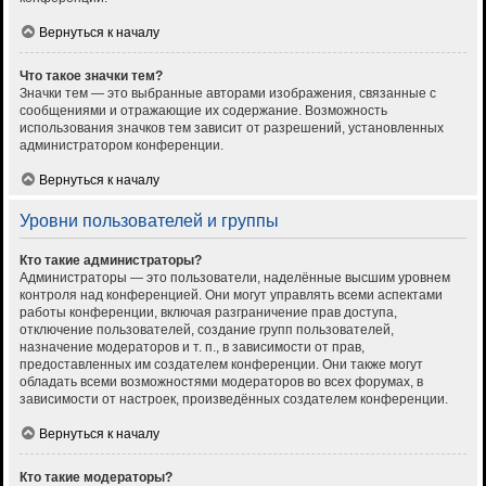
Вернуться к началу
Что такое значки тем?
Значки тем — это выбранные авторами изображения, связанные с
сообщениями и отражающие их содержание. Возможность
использования значков тем зависит от разрешений, установленных
администратором конференции.
Вернуться к началу
Уровни пользователей и группы
Кто такие администраторы?
Администраторы — это пользователи, наделённые высшим уровнем
контроля над конференцией. Они могут управлять всеми аспектами
работы конференции, включая разграничение прав доступа,
отключение пользователей, создание групп пользователей,
назначение модераторов и т. п., в зависимости от прав,
предоставленных им создателем конференции. Они также могут
обладать всеми возможностями модераторов во всех форумах, в
зависимости от настроек, произведённых создателем конференции.
Вернуться к началу
Кто такие модераторы?