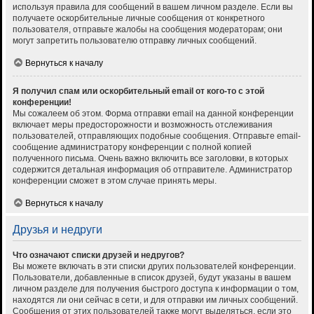
используя правила для сообщений в вашем личном разделе. Если вы
получаете оскорбительные личные сообщения от конкретного
пользователя, отправьте жалобы на сообщения модераторам; они
могут запретить пользователю отправку личных сообщений.
Вернуться к началу
Я получил спам или оскорбительный email от кого-то с этой
конференции!
Мы сожалеем об этом. Форма отправки email на данной конференции
включает меры предосторожности и возможность отслеживания
пользователей, отправляющих подобные сообщения. Отправьте email-
сообщение администратору конференции с полной копией
полученного письма. Очень важно включить все заголовки, в которых
содержится детальная информация об отправителе. Администратор
конференции сможет в этом случае принять меры.
Вернуться к началу
Друзья и недруги
Что означают списки друзей и недругов?
Вы можете включать в эти списки других пользователей конференции.
Пользователи, добавленные в список друзей, будут указаны в вашем
личном разделе для получения быстрого доступа к информации о том,
находятся ли они сейчас в сети, и для отправки им личных сообщений.
Сообщения от этих пользователей также могут выделяться, если это