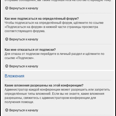
отправке сообщения, вы также подпишетесь на соответствующую тему.
Вернуться к началу
Как мне подписаться на определённый форум?
Чтобы подписаться на определённый форум, щёлкните по ссылке
«Подписаться на форум» в нижней части страницы просмотра
соответствующего форума.
Вернуться к началу
Как мне отказаться от подписки?
Для отказа от подписки перейдите в личный раздел и щёлкните по
ссылке «Подписки».
Вернуться к началу
Вложения
Какие вложения разрешены на этой конференции?
Администратор каждой конференции может разрешить или запретить
определённые типы вложений. Если вы не знаете, какие вложения
разрешены, свяжитесь с администратором конференции для
получения помощи.
Вернуться к началу