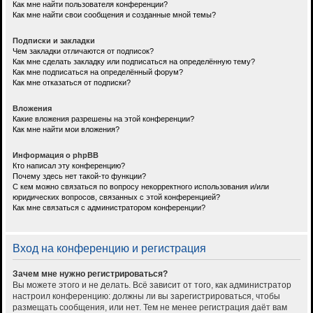
Как мне найти пользователя конференции?
Как мне найти свои сообщения и созданные мной темы?
Подписки и закладки
Чем закладки отличаются от подписок?
Как мне сделать закладку или подписаться на определённую тему?
Как мне подписаться на определённый форум?
Как мне отказаться от подписки?
Вложения
Какие вложения разрешены на этой конференции?
Как мне найти мои вложения?
Информация о phpBB
Кто написал эту конференцию?
Почему здесь нет такой-то функции?
С кем можно связаться по вопросу некорректного использования и/или
юридических вопросов, связанных с этой конференцией?
Как мне связаться с администратором конференции?
Вход на конференцию и регистрация
Зачем мне нужно регистрироваться?
Вы можете этого и не делать. Всё зависит от того, как администратор
настроил конференцию: должны ли вы зарегистрироваться, чтобы
размещать сообщения, или нет. Тем не менее регистрация даёт вам