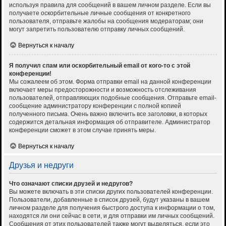
используя правила для сообщений в вашем личном разделе. Если вы
получаете оскорбительные личные сообщения от конкретного
пользователя, отправьте жалобы на сообщения модераторам; они
могут запретить пользователю отправку личных сообщений.
Вернуться к началу
Я получил спам или оскорбительный email от кого-то с этой
конференции!
Мы сожалеем об этом. Форма отправки email на данной конференции
включает меры предосторожности и возможность отслеживания
пользователей, отправляющих подобные сообщения. Отправьте email-
сообщение администратору конференции с полной копией
полученного письма. Очень важно включить все заголовки, в которых
содержится детальная информация об отправителе. Администратор
конференции сможет в этом случае принять меры.
Вернуться к началу
Друзья и недруги
Что означают списки друзей и недругов?
Вы можете включать в эти списки других пользователей конференции.
Пользователи, добавленные в список друзей, будут указаны в вашем
личном разделе для получения быстрого доступа к информации о том,
находятся ли они сейчас в сети, и для отправки им личных сообщений.
Сообщения от этих пользователей также могут выделяться, если это