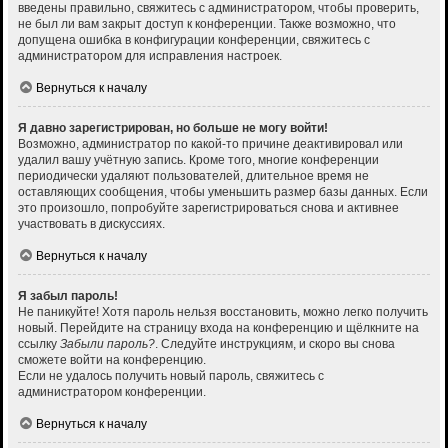
введены правильно, свяжитесь с администратором, чтобы проверить,
не был ли вам закрыт доступ к конференции. Также возможно, что
допущена ошибка в конфигурации конференции, свяжитесь с
администратором для исправления настроек.
Вернуться к началу
Я давно зарегистрирован, но больше не могу войти!
Возможно, администратор по какой-то причине деактивировал или
удалил вашу учётную запись. Кроме того, многие конференции
периодически удаляют пользователей, длительное время не
оставляющих сообщения, чтобы уменьшить размер базы данных. Если
это произошло, попробуйте зарегистрироваться снова и активнее
участвовать в дискуссиях.
Вернуться к началу
Я забыл пароль!
Не паникуйте! Хотя пароль нельзя восстановить, можно легко получить
новый. Перейдите на страницу входа на конференцию и щёлкните на
ссылку
Забыли пароль?
. Следуйте инструкциям, и скоро вы снова
сможете войти на конференцию.
Если не удалось получить новый пароль, свяжитесь с
администратором конференции.
Вернуться к началу