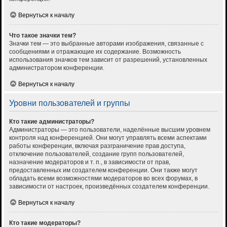
Вернуться к началу
Что такое значки тем?
Значки тем — это выбранные авторами изображения, связанные с
сообщениями и отражающие их содержание. Возможность
использования значков тем зависит от разрешений, установленных
администратором конференции.
Вернуться к началу
Уровни пользователей и группы
Кто такие администраторы?
Администраторы — это пользователи, наделённые высшим уровнем
контроля над конференцией. Они могут управлять всеми аспектами
работы конференции, включая разграничение прав доступа,
отключение пользователей, создание групп пользователей,
назначение модераторов и т. п., в зависимости от прав,
предоставленных им создателем конференции. Они также могут
обладать всеми возможностями модераторов во всех форумах, в
зависимости от настроек, произведённых создателем конференции.
Вернуться к началу
Кто такие модераторы?