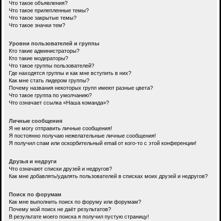
Что такое объявления?
Что такое прилепленные темы?
Что такое закрытые темы?
Что такое значки тем?
Уровни пользователей и группы
Кто такие администраторы?
Кто такие модераторы?
Что такое группы пользователей?
Где находятся группы и как мне вступить в них?
Как мне стать лидером группы?
Почему названия некоторых групп имеют разные цвета?
Что такое группа по умолчанию?
Что означает ссылка «Наша команда»?
Личные сообщения
Я не могу отправить личные сообщения!
Я постоянно получаю нежелательные личные сообщения!
Я получил спам или оскорбительный email от кого-то с этой конференции!
Друзья и недруги
Что означают списки друзей и недругов?
Как мне добавлять/удалять пользователей в списках моих друзей и недругов?
Поиск по форумам
Как мне выполнить поиск по форуму или форумам?
Почему мой поиск не даёт результатов?
В результате моего поиска я получил пустую страницу!