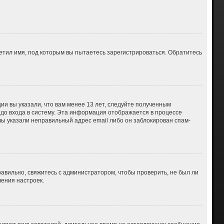
етил имя, под которым вы пытаетесь зарегистрироваться. Обратитесь
ии вы указали, что вам менее 13 лет, следуйте полученным
до входа в систему. Эта информация отображается в процессе
вы указали неправильный адрес email либо он заблокирован спам-
авильно, свяжитесь с администратором, чтобы проверить, не был ли
ения настроек.