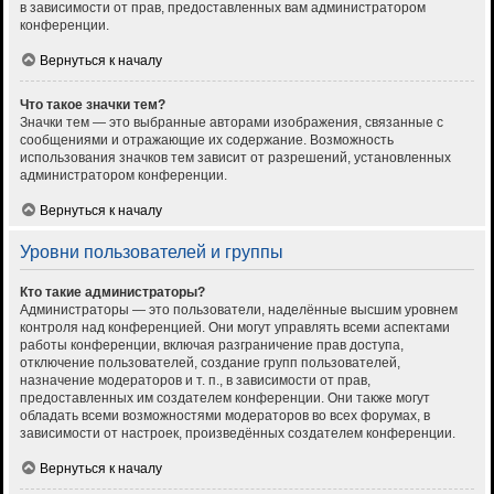
в зависимости от прав, предоставленных вам администратором
конференции.
Вернуться к началу
Что такое значки тем?
Значки тем — это выбранные авторами изображения, связанные с
сообщениями и отражающие их содержание. Возможность
использования значков тем зависит от разрешений, установленных
администратором конференции.
Вернуться к началу
Уровни пользователей и группы
Кто такие администраторы?
Администраторы — это пользователи, наделённые высшим уровнем
контроля над конференцией. Они могут управлять всеми аспектами
работы конференции, включая разграничение прав доступа,
отключение пользователей, создание групп пользователей,
назначение модераторов и т. п., в зависимости от прав,
предоставленных им создателем конференции. Они также могут
обладать всеми возможностями модераторов во всех форумах, в
зависимости от настроек, произведённых создателем конференции.
Вернуться к началу