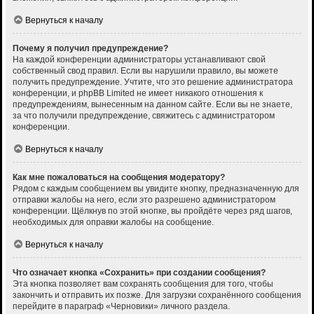
Вернуться к началу
Почему я получил предупреждение?
На каждой конференции администраторы устанавливают свой
собственный свод правил. Если вы нарушили правило, вы можете
получить предупреждение. Учтите, что это решение администратора
конференции, и phpBB Limited не имеет никакого отношения к
предупреждениям, вынесенным на данном сайте. Если вы не знаете,
за что получили предупреждение, свяжитесь с администратором
конференции.
Вернуться к началу
Как мне пожаловаться на сообщения модератору?
Рядом с каждым сообщением вы увидите кнопку, предназначенную для
отправки жалобы на него, если это разрешено администратором
конференции. Щёлкнув по этой кнопке, вы пройдёте через ряд шагов,
необходимых для оправки жалобы на сообщение.
Вернуться к началу
Что означает кнопка «Сохранить» при создании сообщения?
Эта кнопка позволяет вам сохранять сообщения для того, чтобы
закончить и отправить их позже. Для загрузки сохранённого сообщения
перейдите в параграф «Черновики» личного раздела.