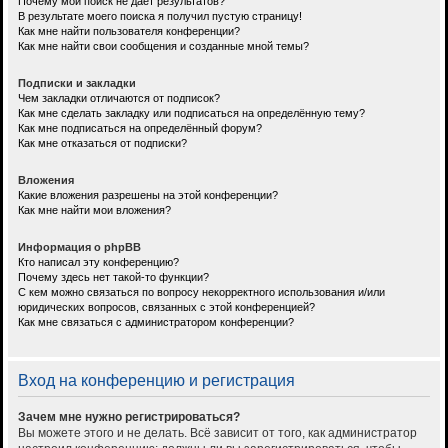
Почему мой поиск не даёт результатов?
В результате моего поиска я получил пустую страницу!
Как мне найти пользователя конференции?
Как мне найти свои сообщения и созданные мной темы?
Подписки и закладки
Чем закладки отличаются от подписок?
Как мне сделать закладку или подписаться на определённую тему?
Как мне подписаться на определённый форум?
Как мне отказаться от подписки?
Вложения
Какие вложения разрешены на этой конференции?
Как мне найти мои вложения?
Информация о phpBB
Кто написал эту конференцию?
Почему здесь нет такой-то функции?
С кем можно связаться по вопросу некорректного использования и/или
юридических вопросов, связанных с этой конференцией?
Как мне связаться с администратором конференции?
Вход на конференцию и регистрация
Зачем мне нужно регистрироваться?
Вы можете этого и не делать. Всё зависит от того, как администратор