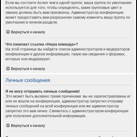
Если вы состоите более чем в одной группе, ваша группа по умолчанию
используется для того, чтобы определить, какие групповые цвет и
звание должны быть вам присвоены. Администратор конференции
может предоставить вам разрешение самому изменять вашу группу по
умолчанию в личном разделе.
Вернуться к началу
Что означает ссылка «Наша команда»?
На этой странице вы найдёте список администраторов и модераторов
конференции и другую информацию, такую как сведения о форумах,
которые они модерируют.
Вернуться к началу
Личные сообщения
Я не могу отправить личные сообщения!
Это может быть вызвано тремя причинами: вы не зарегистрированы и/
или не вошли на конференцию, администратор запретил отправку
личных сообщений на всей конференции или же администратор
запретил это вам лично. Свяжитесь с администратором конференции
для получения дополнительной информации.
Вернуться к началу