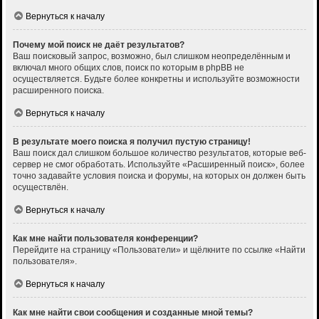
Вернуться к началу
Почему мой поиск не даёт результатов?
Ваш поисковый запрос, возможно, был слишком неопределённым и
включал много общих слов, поиск по которым в phpBB не
осуществляется. Будьте более конкретны и используйте возможности
расширенного поиска.
Вернуться к началу
В результате моего поиска я получил пустую страницу!
Ваш поиск дал слишком большое количество результатов, которые веб-
сервер не смог обработать. Используйте «Расширенный поиск», более
точно задавайте условия поиска и форумы, на которых он должен быть
осуществлён.
Вернуться к началу
Как мне найти пользователя конференции?
Перейдите на страницу «Пользователи» и щёлкните по ссылке «Найти
пользователя».
Вернуться к началу
Как мне найти свои сообщения и созданные мной темы?