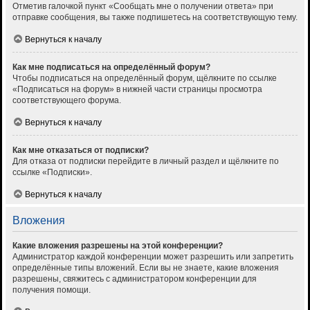
Отметив галочкой пункт «Сообщать мне о получении ответа» при
отправке сообщения, вы также подпишетесь на соответствующую тему.
Вернуться к началу
Как мне подписаться на определённый форум?
Чтобы подписаться на определённый форум, щёлкните по ссылке
«Подписаться на форум» в нижней части страницы просмотра
соответствующего форума.
Вернуться к началу
Как мне отказаться от подписки?
Для отказа от подписки перейдите в личный раздел и щёлкните по
ссылке «Подписки».
Вернуться к началу
Вложения
Какие вложения разрешены на этой конференции?
Администратор каждой конференции может разрешить или запретить
определённые типы вложений. Если вы не знаете, какие вложения
разрешены, свяжитесь с администратором конференции для
получения помощи.