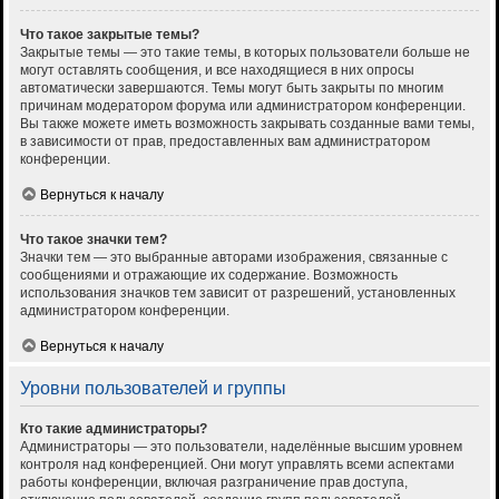
Что такое закрытые темы?
Закрытые темы — это такие темы, в которых пользователи больше не
могут оставлять сообщения, и все находящиеся в них опросы
автоматически завершаются. Темы могут быть закрыты по многим
причинам модератором форума или администратором конференции.
Вы также можете иметь возможность закрывать созданные вами темы,
в зависимости от прав, предоставленных вам администратором
конференции.
Вернуться к началу
Что такое значки тем?
Значки тем — это выбранные авторами изображения, связанные с
сообщениями и отражающие их содержание. Возможность
использования значков тем зависит от разрешений, установленных
администратором конференции.
Вернуться к началу
Уровни пользователей и группы
Кто такие администраторы?
Администраторы — это пользователи, наделённые высшим уровнем
контроля над конференцией. Они могут управлять всеми аспектами
работы конференции, включая разграничение прав доступа,