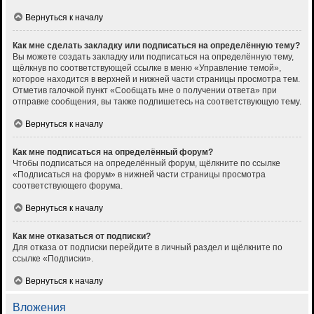
Вернуться к началу
Как мне сделать закладку или подписаться на определённую тему?
Вы можете создать закладку или подписаться на определённую тему,
щёлкнув по соответствующей ссылке в меню «Управление темой»,
которое находится в верхней и нижней части страницы просмотра тем.
Отметив галочкой пункт «Сообщать мне о получении ответа» при
отправке сообщения, вы также подпишетесь на соответствующую тему.
Вернуться к началу
Как мне подписаться на определённый форум?
Чтобы подписаться на определённый форум, щёлкните по ссылке
«Подписаться на форум» в нижней части страницы просмотра
соответствующего форума.
Вернуться к началу
Как мне отказаться от подписки?
Для отказа от подписки перейдите в личный раздел и щёлкните по
ссылке «Подписки».
Вернуться к началу
Вложения