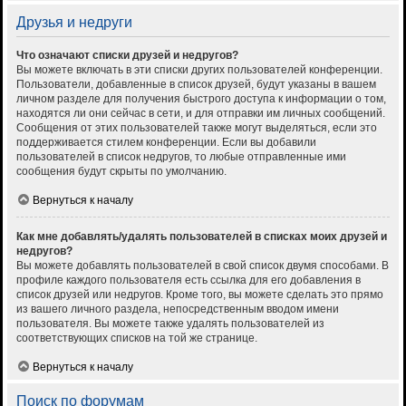
Друзья и недруги
Что означают списки друзей и недругов?
Вы можете включать в эти списки других пользователей конференции.
Пользователи, добавленные в список друзей, будут указаны в вашем
личном разделе для получения быстрого доступа к информации о том,
находятся ли они сейчас в сети, и для отправки им личных сообщений.
Сообщения от этих пользователей также могут выделяться, если это
поддерживается стилем конференции. Если вы добавили
пользователей в список недругов, то любые отправленные ими
сообщения будут скрыты по умолчанию.
Вернуться к началу
Как мне добавлять/удалять пользователей в списках моих друзей и
недругов?
Вы можете добавлять пользователей в свой список двумя способами. В
профиле каждого пользователя есть ссылка для его добавления в
список друзей или недругов. Кроме того, вы можете сделать это прямо
из вашего личного раздела, непосредственным вводом имени
пользователя. Вы можете также удалять пользователей из
соответствующих списков на той же странице.
Вернуться к началу
Поиск по форумам