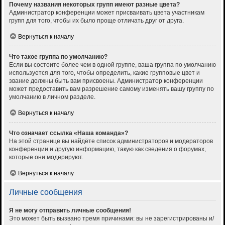
Почему названия некоторых групп имеют разные цвета?
Администратор конференции может присваивать цвета участникам
групп для того, чтобы их было проще отличать друг от друга.
Вернуться к началу
Что такое группа по умолчанию?
Если вы состоите более чем в одной группе, ваша группа по умолчанию
используется для того, чтобы определить, какие групповые цвет и
звание должны быть вам присвоены. Администратор конференции
может предоставить вам разрешение самому изменять вашу группу по
умолчанию в личном разделе.
Вернуться к началу
Что означает ссылка «Наша команда»?
На этой странице вы найдёте список администраторов и модераторов
конференции и другую информацию, такую как сведения о форумах,
которые они модерируют.
Вернуться к началу
Личные сообщения
Я не могу отправить личные сообщения!
Это может быть вызвано тремя причинами: вы не зарегистрированы и/