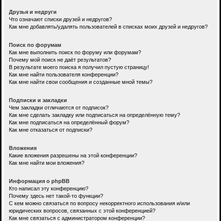
Друзья и недруги
Что означают списки друзей и недругов?
Как мне добавлять/удалять пользователей в списках моих друзей и недругов?
Поиск по форумам
Как мне выполнить поиск по форуму или форумам?
Почему мой поиск не даёт результатов?
В результате моего поиска я получил пустую страницу!
Как мне найти пользователя конференции?
Как мне найти свои сообщения и созданные мной темы?
Подписки и закладки
Чем закладки отличаются от подписок?
Как мне сделать закладку или подписаться на определённую тему?
Как мне подписаться на определённый форум?
Как мне отказаться от подписки?
Вложения
Какие вложения разрешены на этой конференции?
Как мне найти мои вложения?
Информация о phpBB
Кто написал эту конференцию?
Почему здесь нет такой-то функции?
С кем можно связаться по вопросу некорректного использования и/или
юридических вопросов, связанных с этой конференцией?
Как мне связаться с администратором конференции?