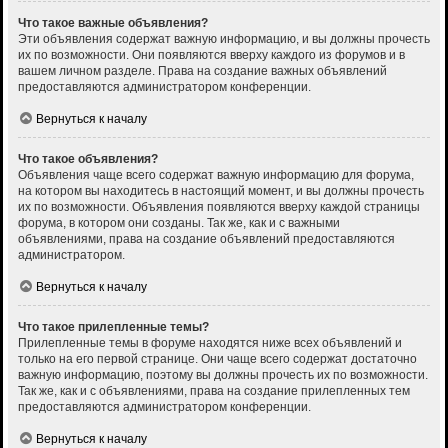
Что такое важные объявления?
Эти объявления содержат важную информацию, и вы должны прочесть
их по возможности. Они появляются вверху каждого из форумов и в
вашем личном разделе. Права на создание важных объявлений
предоставляются администратором конференции.
Вернуться к началу
Что такое объявления?
Объявления чаще всего содержат важную информацию для форума,
на котором вы находитесь в настоящий момент, и вы должны прочесть
их по возможности. Объявления появляются вверху каждой страницы
форума, в котором они созданы. Так же, как и с важными
объявлениями, права на создание объявлений предоставляются
администратором.
Вернуться к началу
Что такое прилепленные темы?
Прилепленные темы в форуме находятся ниже всех объявлений и
только на его первой странице. Они чаще всего содержат достаточно
важную информацию, поэтому вы должны прочесть их по возможности.
Так же, как и с объявлениями, права на создание прилепленных тем
предоставляются администратором конференции.
Вернуться к началу