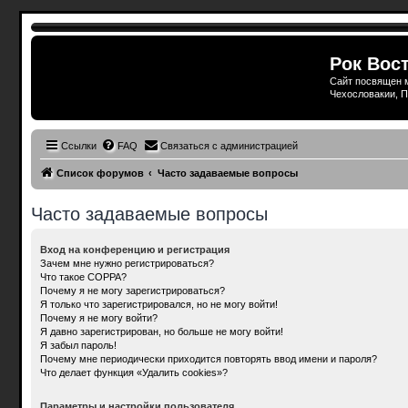
Рок Вост
Сайт посвящен м
Чехословакии, П
Ссылки
FAQ
Связаться с администрацией
Список форумов
Часто задаваемые вопросы
Часто задаваемые вопросы
Вход на конференцию и регистрация
Зачем мне нужно регистрироваться?
Что такое COPPA?
Почему я не могу зарегистрироваться?
Я только что зарегистрировался, но не могу войти!
Почему я не могу войти?
Я давно зарегистрирован, но больше не могу войти!
Я забыл пароль!
Почему мне периодически приходится повторять ввод имени и пароля?
Что делает функция «Удалить cookies»?
Параметры и настройки пользователя