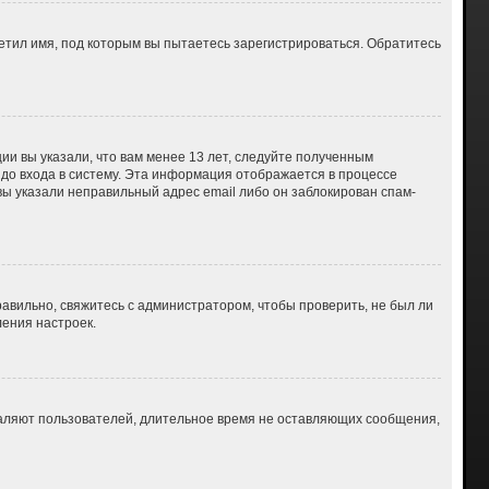
етил имя, под которым вы пытаетесь зарегистрироваться. Обратитесь
ии вы указали, что вам менее 13 лет, следуйте полученным
до входа в систему. Эта информация отображается в процессе
вы указали неправильный адрес email либо он заблокирован спам-
авильно, свяжитесь с администратором, чтобы проверить, не был ли
ения настроек.
даляют пользователей, длительное время не оставляющих сообщения,