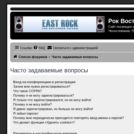
Рок Вост
Сайт посвящен м
Чехословакии, П
Ссылки
FAQ
Связаться с администрацией
Список форумов
Часто задаваемые вопросы
Часто задаваемые вопросы
Вход на конференцию и регистрация
Зачем мне нужно регистрироваться?
Что такое COPPA?
Почему я не могу зарегистрироваться?
Я только что зарегистрировался, но не могу войти!
Почему я не могу войти?
Я давно зарегистрирован, но больше не могу войти!
Я забыл пароль!
Почему мне периодически приходится повторять ввод имени и пароля?
Что делает функция «Удалить cookies»?
Параметры и настройки пользователя