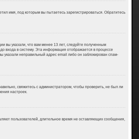
етил имя, под которым вы пытаетесь зарегистрироваться. Обратитесь
ии вы указали, что вам менее 13 лет, следуйте полученным
до входа в систему. Эта информация отображается в процессе
вы указали неправильный адрес email либо он заблокирован спам-
авильно, свяжитесь с администратором, чтобы проверить, не был ли
ения настроек.
даляют пользователей, длительное время не оставляющих сообщения,