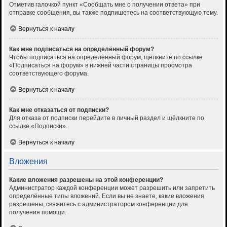
Отметив галочкой пункт «Сообщать мне о получении ответа» при
отправке сообщения, вы также подпишетесь на соответствующую тему.
Вернуться к началу
Как мне подписаться на определённый форум?
Чтобы подписаться на определённый форум, щёлкните по ссылке
«Подписаться на форум» в нижней части страницы просмотра
соответствующего форума.
Вернуться к началу
Как мне отказаться от подписки?
Для отказа от подписки перейдите в личный раздел и щёлкните по
ссылке «Подписки».
Вернуться к началу
Вложения
Какие вложения разрешены на этой конференции?
Администратор каждой конференции может разрешить или запретить
определённые типы вложений. Если вы не знаете, какие вложения
разрешены, свяжитесь с администратором конференции для
получения помощи.