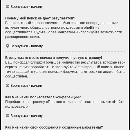
Вернуться к началу
Почему мой поиск не даёт результатов?
Ваш поисковый запрос, возможно, был слишком неопределённым и
включал много общих слов, поиск по которым в phpBB не
осуществляется. Будьте более конкретны и используйте возможности
расширенного поиска.
Вернуться к началу
В результате моего поиска я получил пустую страницу!
Ваш поиск дал слишком большое количество результатов, которые веб-
сервер не смог обработать. Используйте «Расширенный поиск», более
точно задавайте условия поиска и форумы, на которых он должен быть
осуществлён.
Вернуться к началу
Как мне найти пользователя конференции?
Перейдите на страницу «Пользователи» и щёлкните по ссылке «Найти
пользователя».
Вернуться к началу
Как мне найти свои сообщения и созданные мной темы?