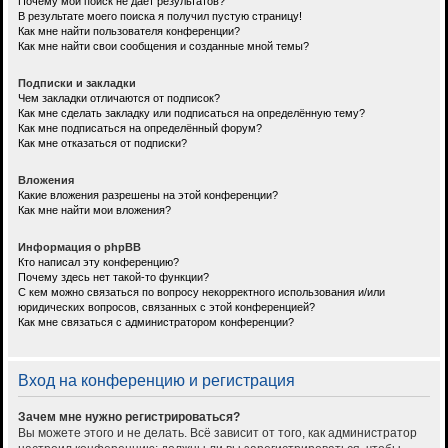
Почему мой поиск не даёт результатов?
В результате моего поиска я получил пустую страницу!
Как мне найти пользователя конференции?
Как мне найти свои сообщения и созданные мной темы?
Подписки и закладки
Чем закладки отличаются от подписок?
Как мне сделать закладку или подписаться на определённую тему?
Как мне подписаться на определённый форум?
Как мне отказаться от подписки?
Вложения
Какие вложения разрешены на этой конференции?
Как мне найти мои вложения?
Информация о phpBB
Кто написал эту конференцию?
Почему здесь нет такой-то функции?
С кем можно связаться по вопросу некорректного использования и/или
юридических вопросов, связанных с этой конференцией?
Как мне связаться с администратором конференции?
Вход на конференцию и регистрация
Зачем мне нужно регистрироваться?
Вы можете этого и не делать. Всё зависит от того, как администратор