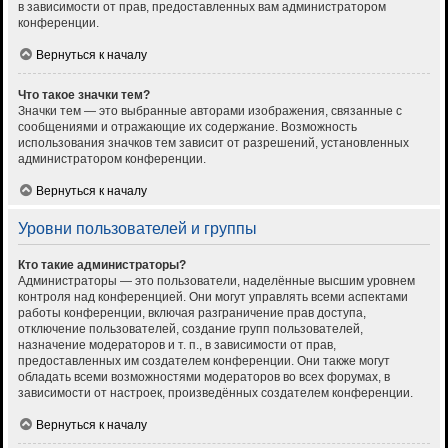
в зависимости от прав, предоставленных вам администратором
конференции.
Вернуться к началу
Что такое значки тем?
Значки тем — это выбранные авторами изображения, связанные с
сообщениями и отражающие их содержание. Возможность
использования значков тем зависит от разрешений, установленных
администратором конференции.
Вернуться к началу
Уровни пользователей и группы
Кто такие администраторы?
Администраторы — это пользователи, наделённые высшим уровнем
контроля над конференцией. Они могут управлять всеми аспектами
работы конференции, включая разграничение прав доступа,
отключение пользователей, создание групп пользователей,
назначение модераторов и т. п., в зависимости от прав,
предоставленных им создателем конференции. Они также могут
обладать всеми возможностями модераторов во всех форумах, в
зависимости от настроек, произведённых создателем конференции.
Вернуться к началу