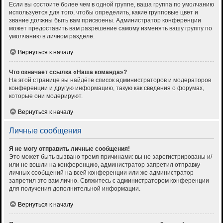
Если вы состоите более чем в одной группе, ваша группа по умолчанию
используется для того, чтобы определить, какие групповые цвет и
звание должны быть вам присвоены. Администратор конференции
может предоставить вам разрешение самому изменять вашу группу по
умолчанию в личном разделе.
Вернуться к началу
Что означает ссылка «Наша команда»?
На этой странице вы найдёте список администраторов и модераторов
конференции и другую информацию, такую как сведения о форумах,
которые они модерируют.
Вернуться к началу
Личные сообщения
Я не могу отправить личные сообщения!
Это может быть вызвано тремя причинами: вы не зарегистрированы и/
или не вошли на конференцию, администратор запретил отправку
личных сообщений на всей конференции или же администратор
запретил это вам лично. Свяжитесь с администратором конференции
для получения дополнительной информации.
Вернуться к началу