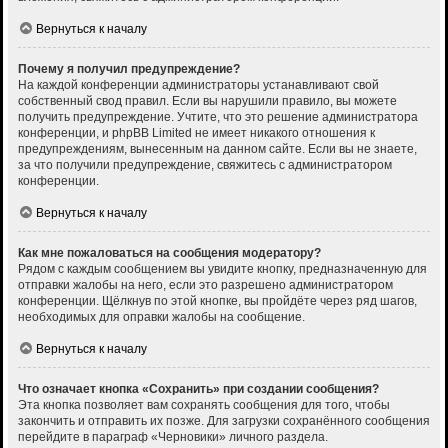
Вернуться к началу
Почему я получил предупреждение?
На каждой конференции администраторы устанавливают свой
собственный свод правил. Если вы нарушили правило, вы можете
получить предупреждение. Учтите, что это решение администратора
конференции, и phpBB Limited не имеет никакого отношения к
предупреждениям, вынесенным на данном сайте. Если вы не знаете,
за что получили предупреждение, свяжитесь с администратором
конференции.
Вернуться к началу
Как мне пожаловаться на сообщения модератору?
Рядом с каждым сообщением вы увидите кнопку, предназначенную для
отправки жалобы на него, если это разрешено администратором
конференции. Щёлкнув по этой кнопке, вы пройдёте через ряд шагов,
необходимых для оправки жалобы на сообщение.
Вернуться к началу
Что означает кнопка «Сохранить» при создании сообщения?
Эта кнопка позволяет вам сохранять сообщения для того, чтобы
закончить и отправить их позже. Для загрузки сохранённого сообщения
перейдите в параграф «Черновики» личного раздела.