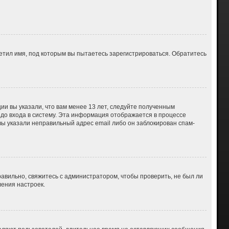
етил имя, под которым вы пытаетесь зарегистрироваться. Обратитесь
ии вы указали, что вам менее 13 лет, следуйте полученным
до входа в систему. Эта информация отображается в процессе
вы указали неправильный адрес email либо он заблокирован спам-
авильно, свяжитесь с администратором, чтобы проверить, не был ли
ения настроек.